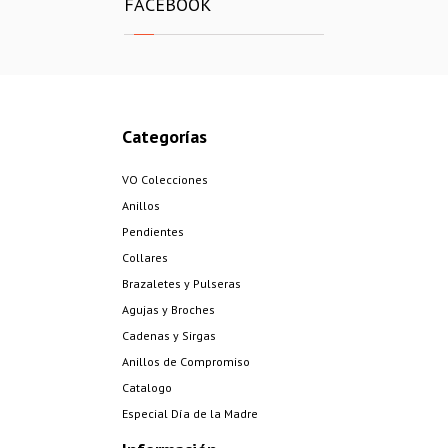
FACEBOOK
Categorías
VO Colecciones
Anillos
Pendientes
Collares
Brazaletes y Pulseras
Agujas y Broches
Cadenas y Sirgas
Anillos de Compromiso
Catalogo
Especial Día de la Madre