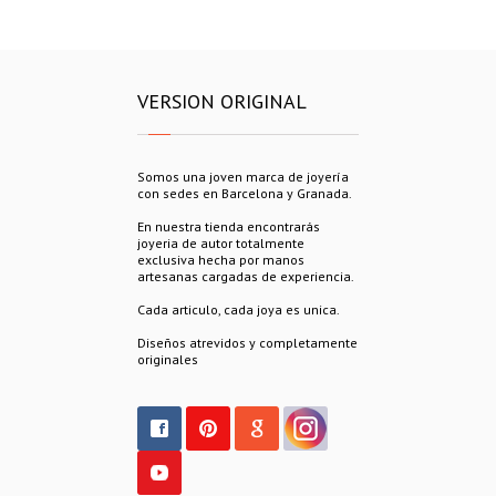
VERSION ORIGINAL
Somos una joven marca de joyería
con sedes en Barcelona y Granada.
En nuestra tienda encontrarás
joyeria de autor totalmente
exclusiva hecha por manos
artesanas cargadas de experiencia.
Cada articulo, cada joya es unica.
Diseños atrevidos y completamente
originales