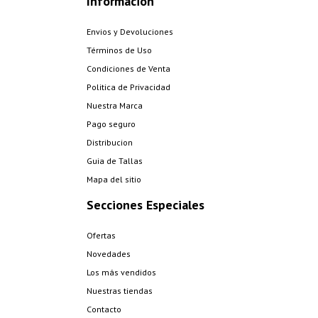
Información
Envios y Devoluciones
Términos de Uso
Condiciones de Venta
Politica de Privacidad
Nuestra Marca
Pago seguro
Distribucion
Guia de Tallas
Mapa del sitio
Secciones Especiales
Ofertas
Novedades
Los más vendidos
Nuestras tiendas
Contacto