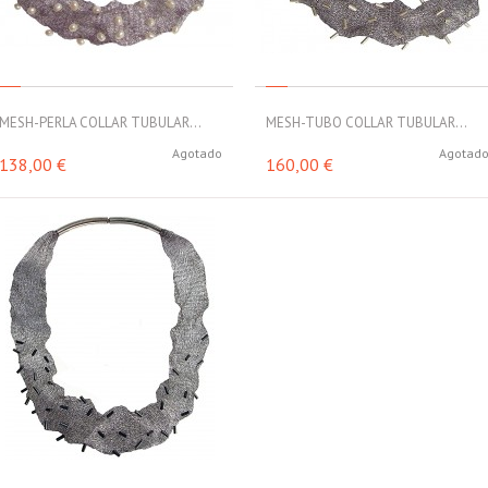
MESH-PERLA COLLAR TUBULAR...
MESH-TUBO COLLAR TUBULAR...
Agotado
Agotad
138,00 €
160,00 €