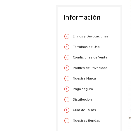
Información
Envios y Devoluciones
Términos de Uso
Condiciones de Venta
Politica de Privacidad
Nuestra Marca
Pago seguro
Distribucion
Guia de Tallas
Nuestras tiendas