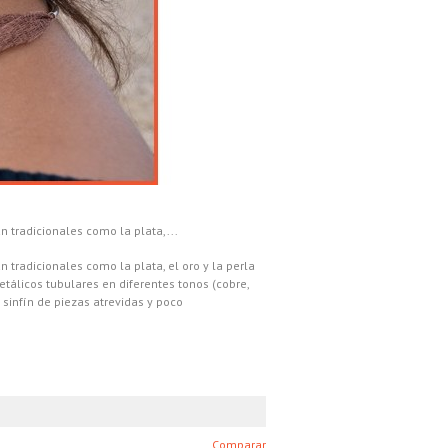
n tradicionales como la plata,...
 tradicionales como la plata, el oro y la perla
tálicos tubulares en diferentes tonos (cobre,
 sinfín de piezas atrevidas y poco
Comparar