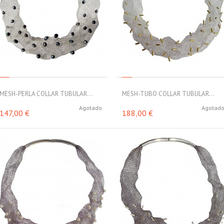
MESH-PERLA COLLAR TUBULAR...
MESH-TUBO COLLAR TUBULAR...
Agotado
Agotad
147,00 €
188,00 €