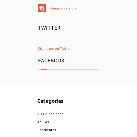
Originalversion
TWITTER
Síguenos en Twitter
FACEBOOK
Categorías
VO Colecciones
Anillos
Pendientes