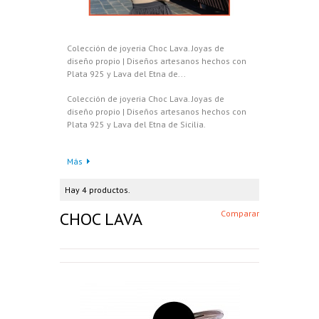
Colección de joyeria Choc Lava. Joyas de
diseño propio | Diseños artesanos hechos con
Plata 925 y Lava del Etna de...
Colección de joyeria Choc Lava. Joyas de
diseño propio | Diseños artesanos hechos con
Plata 925 y Lava del Etna de Sicilia.
Más
Hay 4 productos.
CHOC LAVA
Comparar