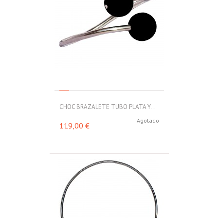
CHOC BRAZALETE TUBO PLATA Y...
Agotado
119,00 €