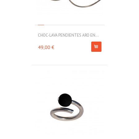
CHOC-LAVA PENDIENTES ARO EN...
49,00 €