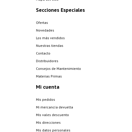
Secciones Especiales
Ofertas
Novedades
Los más vendidos
Nuestras tiendas
Contacto
Distribuidores
Consejos de Mantenimiento
Materias Primas
Mi cuenta
Mis pedidos
Mi mercancía devuelta
Mis vales descuento
Mis direcciones
Mis datos personales