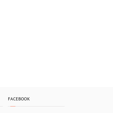
FACEBOOK