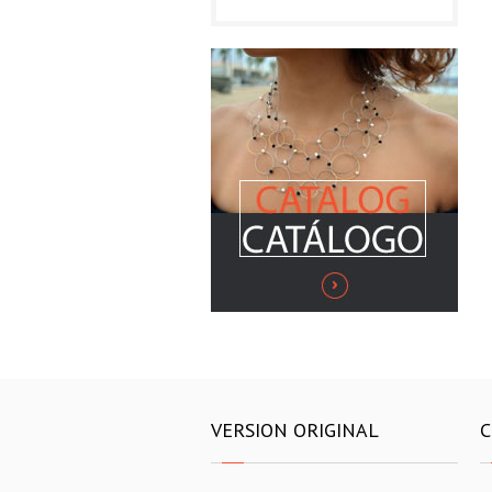
VERSION ORIGINAL
C