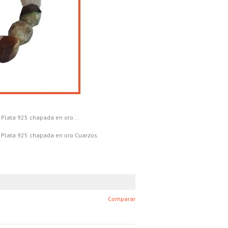
 Plata 925 chapada en oro...
n Plata 925 chapada en oro Cuarzos.
Comparar