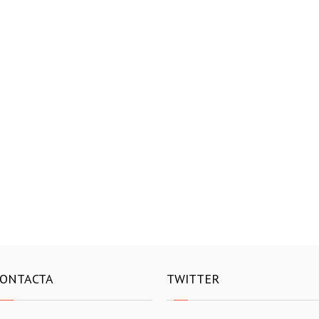
ONTACTA
TWITTER