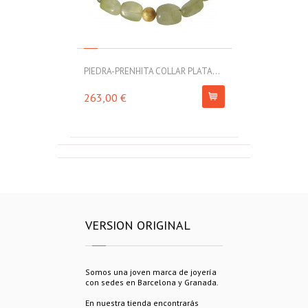
PIEDRA-PRENHITA COLLAR PLATA...
263,00 €
VERSION ORIGINAL
Somos una joven marca de joyería
con sedes en Barcelona y Granada.
En nuestra tienda encontrarás