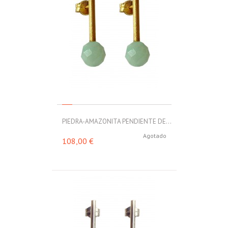
PIEDRA-AMAZONITA PENDIENTE DE...
Agotado
108,00 €