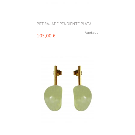
PIEDRA-JADE PENDIENTE PLATA...
Agotado
105,00 €