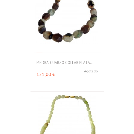
PIEDRA-CUARZO COLLAR PLATA...
Agotado
121,00 €