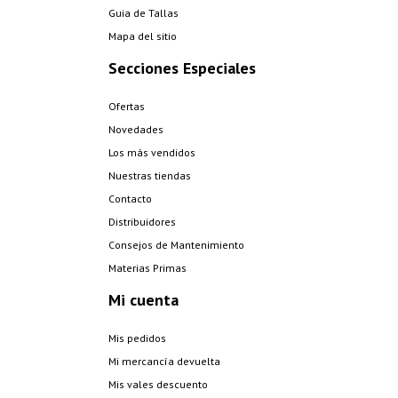
Guia de Tallas
Mapa del sitio
Secciones Especiales
Ofertas
Novedades
Los más vendidos
Nuestras tiendas
Contacto
Distribuidores
Consejos de Mantenimiento
Materias Primas
Mi cuenta
Mis pedidos
Mi mercancía devuelta
Mis vales descuento