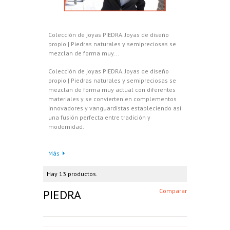
Colección de joyas PIEDRA. Joyas de diseño
propio | Piedras naturales y semipreciosas se
mezclan de forma muy...
Colección de joyas PIEDRA. Joyas de diseño
propio | Piedras naturales y semipreciosas se
mezclan de forma muy actual con diferentes
materiales y se convierten en complementos
innovadores y vanguardistas estableciendo así
una fusión perfecta entre tradición y
modernidad.
Más
Hay 13 productos.
PIEDRA
Comparar