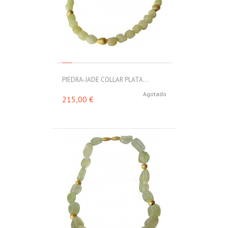
PIEDRA-JADE COLLAR PLATA...
Agotado
215,00 €