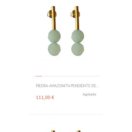
PIEDRA-AMAZONITA PENDIENTE DE...
Agotado
111,00 €