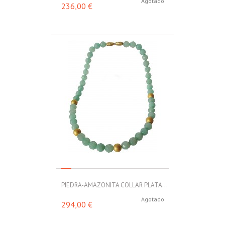
Agotado
236,00 €
PIEDRA-AMAZONITA COLLAR PLATA...
Agotado
294,00 €