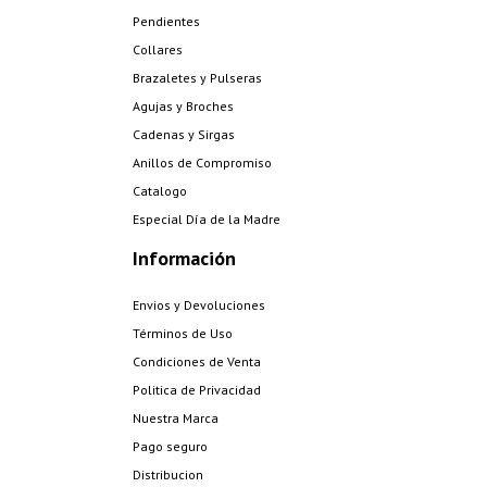
Pendientes
Collares
Brazaletes y Pulseras
Agujas y Broches
Cadenas y Sirgas
Anillos de Compromiso
Catalogo
Especial Día de la Madre
Información
Envios y Devoluciones
Términos de Uso
Condiciones de Venta
Politica de Privacidad
Nuestra Marca
Pago seguro
Distribucion