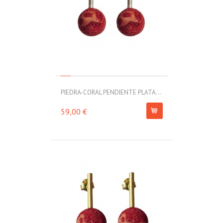
PIEDRA-CORAL PENDIENTE PLATA...
59,00 €