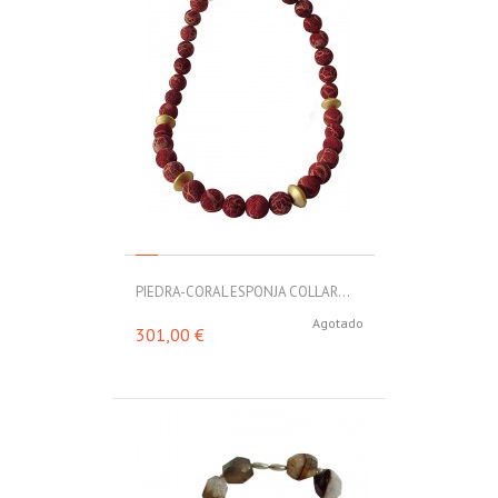
PIEDRA-CORAL ESPONJA COLLAR...
Agotado
301,00 €