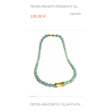
PIEDRA-PRENHITA PENDIENTE DE...
Agotado
108,00 €
PIEDRA-AMAZONITA COLLAR PLATA...