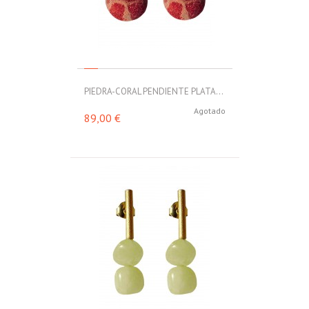
PIEDRA-CORAL PENDIENTE PLATA...
Agotado
89,00 €