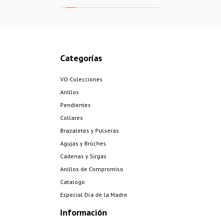
Categorías
VO Colecciones
Anillos
Pendientes
Collares
Brazaletes y Pulseras
Agujas y Broches
Cadenas y Sirgas
Anillos de Compromiso
Catalogo
Especial Día de la Madre
Información