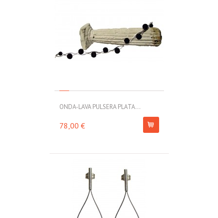
ONDA-LAVA PULSERA PLATA...
78,00 €