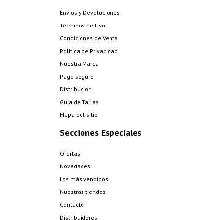
Envios y Devoluciones
Términos de Uso
Condiciones de Venta
Politica de Privacidad
Nuestra Marca
Pago seguro
Distribucion
Guia de Tallas
Mapa del sitio
Secciones Especiales
Ofertas
Novedades
Los más vendidos
Nuestras tiendas
Contacto
Distribuidores