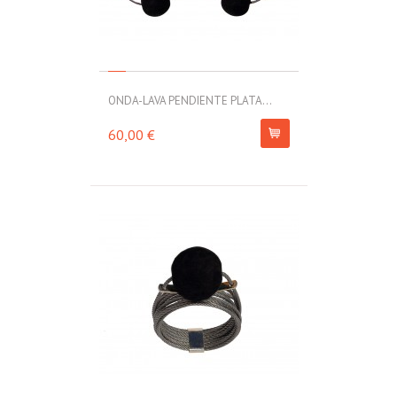
ONDA-LAVA PENDIENTE PLATA...
60,00 €