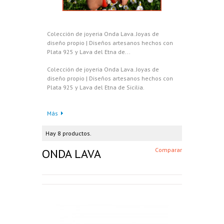
Colección de joyeria Onda Lava. Joyas de
diseño propio | Diseños artesanos hechos con
Plata 925 y Lava del Etna de...
Colección de joyeria Onda Lava. Joyas de
diseño propio | Diseños artesanos hechos con
Plata 925 y Lava del Etna de Sicilia.
Más
Hay 8 productos.
ONDA LAVA
Comparar