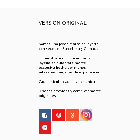
VERSION ORIGINAL
Somos una joven marca de joyería
con sedes en Barcelona y Granada.
En nuestra tienda encontrarás
joyeria de autor totalmente
exclusiva hecha por manos
artesanas cargadas de experiencia.
Cada articulo, cada joya es unica.
Diseños atrevidos y completamente
originales