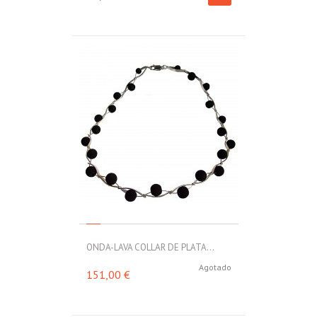
ONDA-LAVA COLLAR DE PLATA...
Agotado
151,00 €