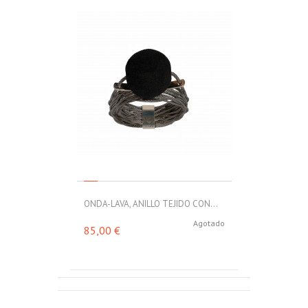
ONDA-LAVA, ANILLO TEJIDO CON...
Agotado
85,00 €