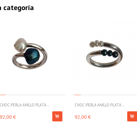
a categoría
CHOC-PERLA ANILLO PLATA...
CHOC-PERLA ANILLO PLATA...
92,00 €
92,00 €