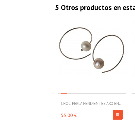
5 Otros productos en est
CHOC-PERLA PENDIENTES ARO EN...
55,00 €