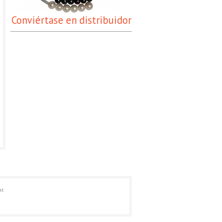
Conviértase en distribuidor
r.