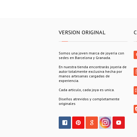
VERSION ORIGINAL
C
Somos una joven marca de joyería con
sedes en Barcelona y Granada.
En nuestra tienda encontrarás joyeria de
autor totalmente exclusiva hecha por
manos artesanas cargadas de
experiencia.
Cada articulo, cada joya es unica.
Diseños atrevidos y completamente
originales