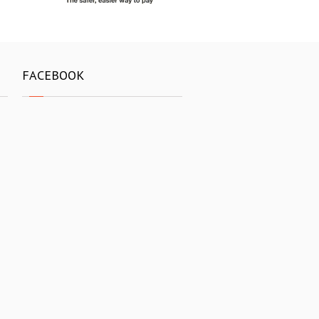
FACEBOOK