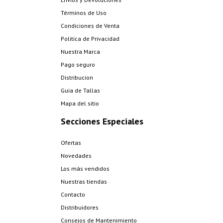
Términos de Uso
Condiciones de Venta
Politica de Privacidad
Nuestra Marca
Pago seguro
Distribucion
Guia de Tallas
Mapa del sitio
Secciones Especiales
Ofertas
Novedades
Los más vendidos
Nuestras tiendas
Contacto
Distribuidores
Consejos de Mantenimiento