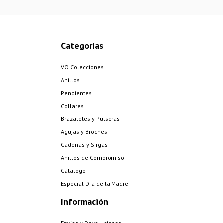
Categorías
VO Colecciones
Anillos
Pendientes
Collares
Brazaletes y Pulseras
Agujas y Broches
Cadenas y Sirgas
Anillos de Compromiso
Catalogo
Especial Día de la Madre
Información
Envios y Devoluciones