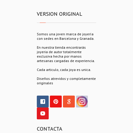
VERSION ORIGINAL
Somos una joven marca de joyería
con sedes en Barcelona y Granada.
En nuestra tienda encontrarás
joyeria de autor totalmente
exclusiva hecha por manos
artesanas cargadas de experiencia.
Cada articulo, cada joya es unica.
Diseños atrevidos y completamente
originales
CONTACTA