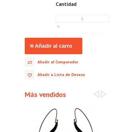
Cantidad
Añadir al Comparador
Añadir a Lista de Deseos
Más vendidos