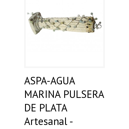
ASPA-AGUA
MARINA PULSERA
DE PLATA
Artesanal -