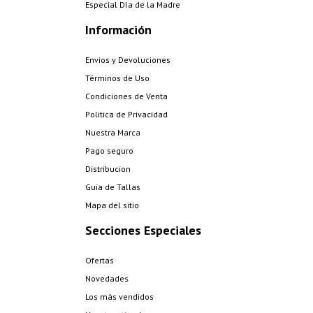
Especial Día de la Madre
Información
Envios y Devoluciones
Términos de Uso
Condiciones de Venta
Politica de Privacidad
Nuestra Marca
Pago seguro
Distribucion
Guia de Tallas
Mapa del sitio
Secciones Especiales
Ofertas
Novedades
Los más vendidos