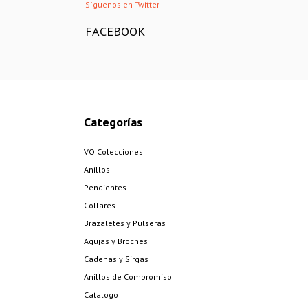
Síguenos en Twitter
FACEBOOK
Categorías
VO Colecciones
Anillos
Pendientes
Collares
Brazaletes y Pulseras
Agujas y Broches
Cadenas y Sirgas
Anillos de Compromiso
Catalogo