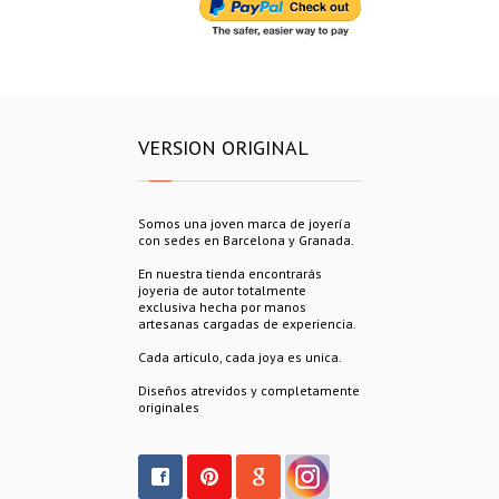
VERSION ORIGINAL
Somos una joven marca de joyería
con sedes en Barcelona y Granada.
En nuestra tienda encontrarás
joyeria de autor totalmente
exclusiva hecha por manos
artesanas cargadas de experiencia.
Cada articulo, cada joya es unica.
Diseños atrevidos y completamente
originales