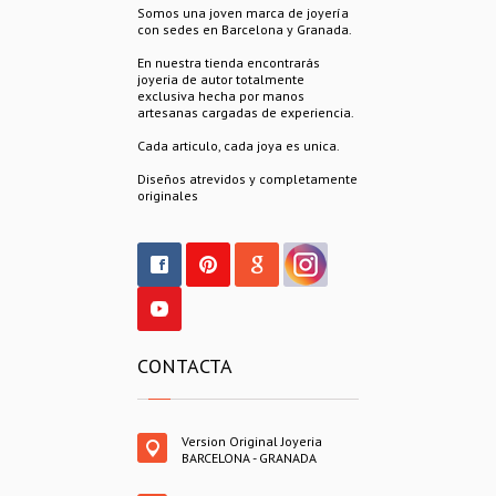
Somos una joven marca de joyería
con sedes en Barcelona y Granada.
En nuestra tienda encontrarás
joyeria de autor totalmente
exclusiva hecha por manos
artesanas cargadas de experiencia.
Cada articulo, cada joya es unica.
Diseños atrevidos y completamente
originales
CONTACTA
Version Original Joyeria
BARCELONA - GRANADA