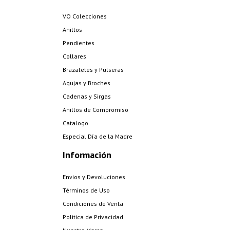
VO Colecciones
Anillos
Pendientes
Collares
Brazaletes y Pulseras
Agujas y Broches
Cadenas y Sirgas
Anillos de Compromiso
Catalogo
Especial Día de la Madre
Información
Envios y Devoluciones
Términos de Uso
Condiciones de Venta
Politica de Privacidad