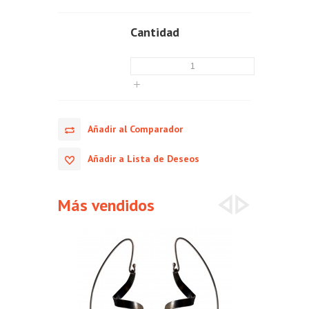
Cantidad
Añadir al Comparador
Añadir a Lista de Deseos
Más vendidos