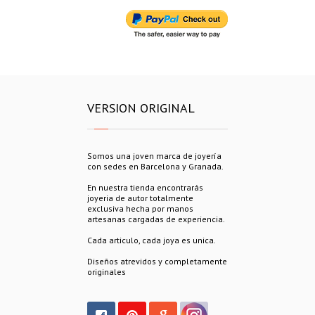
VERSION ORIGINAL
Somos una joven marca de joyería
con sedes en Barcelona y Granada.
En nuestra tienda encontrarás
joyeria de autor totalmente
exclusiva hecha por manos
artesanas cargadas de experiencia.
Cada articulo, cada joya es unica.
Diseños atrevidos y completamente
originales