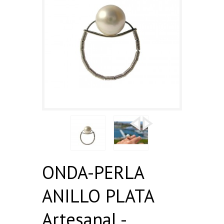
ONDA-PERLA
ANILLO PLATA
Artesanal -