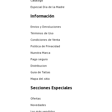
Catalogo
Especial Día de la Madre
Información
Envios y Devoluciones
Términos de Uso
Condiciones de Venta
Politica de Privacidad
Nuestra Marca
Pago seguro
Distribucion
Guia de Tallas
Mapa del sitio
Secciones Especiales
Ofertas
Novedades
Los más vendidos