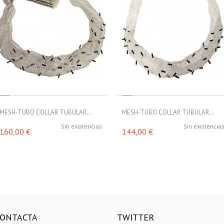
MESH-TUBO COLLAR TUBULAR...
MESH-TUBO COLLAR TUBULAR...
Sin existencias
Sin existencia
160,00 €
144,00 €
ONTACTA
TWITTER