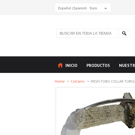
Español (Spanish)
Euro
INICIO
PRODUCTOS
NUESTR
Home
>
Collares
>
MESH-TUBO COLLAR TUBULAR