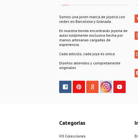
Somos una joven marca de joyería con
sedes en Barcelona y Granada.
En nuestra tienda encontrarás joyeria de
autor totalmente exclusiva hecha por
manos artesanas cargadas de
experiencia.
Cada articulo, cada joya es unica.
Diseños atrevidos y completamente
originales
Categorías
I
VO Colecciones
E