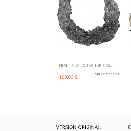
MESH-TUBO COLLAR TUBULAR...
Sin existencias
160,00 €
VERSION ORIGINAL
C