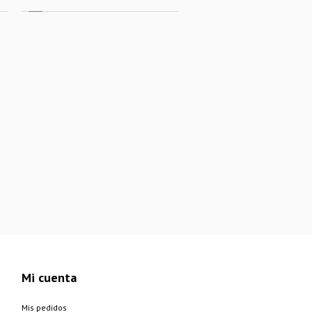
Mi cuenta
Mis pedidos