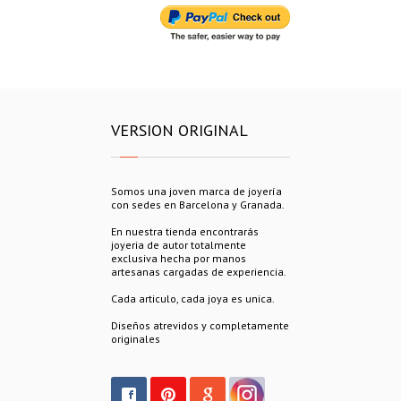
VERSION ORIGINAL
Somos una joven marca de joyería
con sedes en Barcelona y Granada.
En nuestra tienda encontrarás
joyeria de autor totalmente
exclusiva hecha por manos
artesanas cargadas de experiencia.
Cada articulo, cada joya es unica.
Diseños atrevidos y completamente
originales