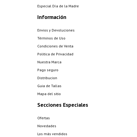
Especial Día de la Madre
Información
Envios y Devoluciones
Términos de Uso
Condiciones de Venta
Politica de Privacidad
Nuestra Marca
Pago seguro
Distribucion
Guia de Tallas
Mapa del sitio
Secciones Especiales
Ofertas
Novedades
Los más vendidos