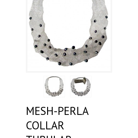
MESH-PERLA
COLLAR