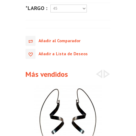
*LARGO :
Añadir al Comparador
Añadir a Lista de Deseos
Más vendidos