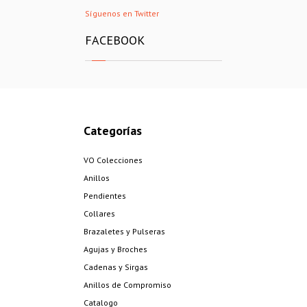
Síguenos en Twitter
FACEBOOK
Categorías
VO Colecciones
Anillos
Pendientes
Collares
Brazaletes y Pulseras
Agujas y Broches
Cadenas y Sirgas
Anillos de Compromiso
Catalogo