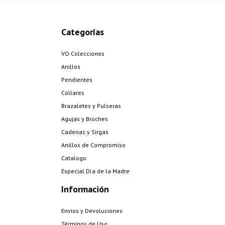
Categorías
VO Colecciones
Anillos
Pendientes
Collares
Brazaletes y Pulseras
Agujas y Broches
Cadenas y Sirgas
Anillos de Compromiso
Catalogo
Especial Día de la Madre
Información
Envios y Devoluciones
Términos de Uso