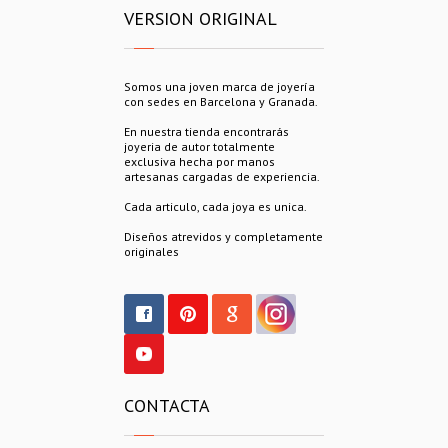
VERSION ORIGINAL
Somos una joven marca de joyería
con sedes en Barcelona y Granada.
En nuestra tienda encontrarás
joyeria de autor totalmente
exclusiva hecha por manos
artesanas cargadas de experiencia.
Cada articulo, cada joya es unica.
Diseños atrevidos y completamente
originales
CONTACTA