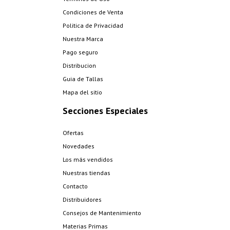
Condiciones de Venta
Politica de Privacidad
Nuestra Marca
Pago seguro
Distribucion
Guia de Tallas
Mapa del sitio
Secciones Especiales
Ofertas
Novedades
Los más vendidos
Nuestras tiendas
Contacto
Distribuidores
Consejos de Mantenimiento
Materias Primas