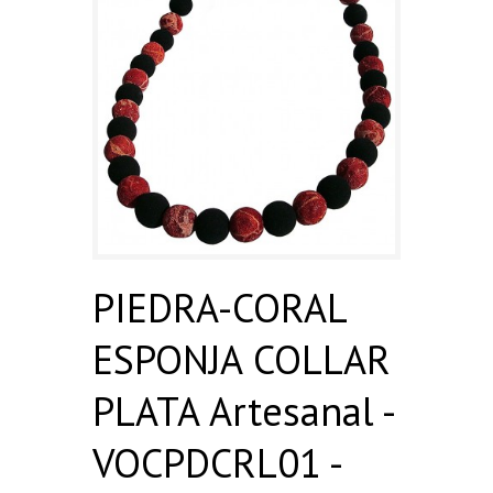
PIEDRA-CORAL
ESPONJA COLLAR
PLATA Artesanal -
VOCPDCRL01 -