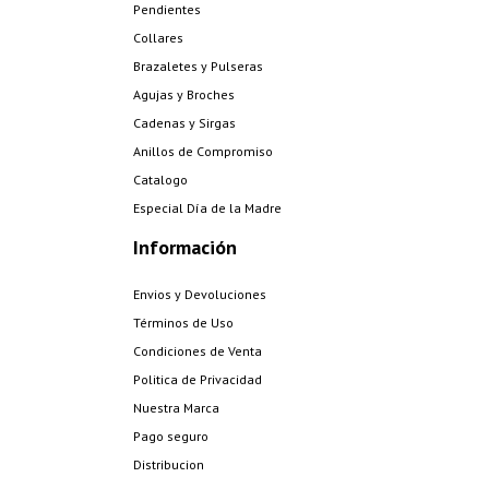
Pendientes
Collares
Brazaletes y Pulseras
Agujas y Broches
Cadenas y Sirgas
Anillos de Compromiso
Catalogo
Especial Día de la Madre
Información
Envios y Devoluciones
Términos de Uso
Condiciones de Venta
Politica de Privacidad
Nuestra Marca
Pago seguro
Distribucion