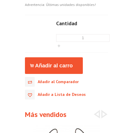
Advertencia: Últimas unidades disponibles!
Cantidad
Añadir al Comparador
Añadir a Lista de Deseos
Más vendidos