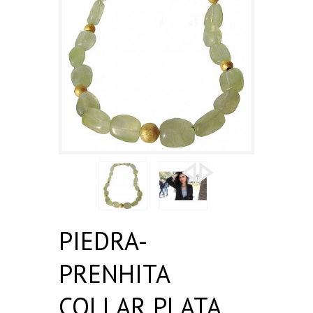
PIEDRA-
PRENHITA
COLLAR PLATA