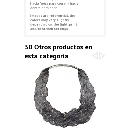
hacia fuera para cerrar y hacia
dentro para abrir.
Images are referential, the
colors may vary slightly
depending on the light, print
and/or screen settings
30 Otros productos en
esta categoría