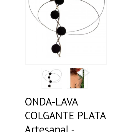
ONDA-LAVA
COLGANTE PLATA
Artesanal -