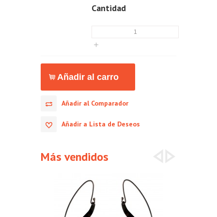
Cantidad
Añadir al Comparador
Añadir a Lista de Deseos
Más vendidos