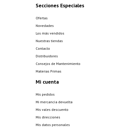
Secciones Especiales
Ofertas
Novedades
Los más vendidos
Nuestras tiendas
Contacto
Distribuidores
Consejos de Mantenimiento
Materias Primas
Mi cuenta
Mis pedidos
Mi mercancía devuelta
Mis vales descuento
Mis direcciones
Mis datos personales