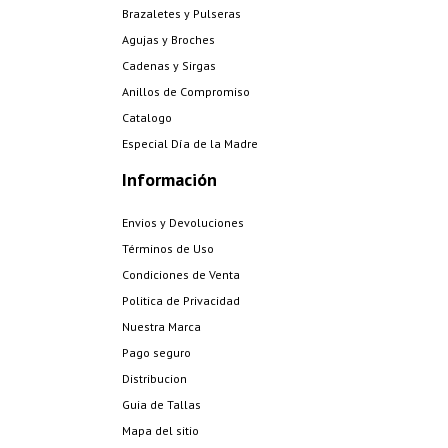
Brazaletes y Pulseras
Agujas y Broches
Cadenas y Sirgas
Anillos de Compromiso
Catalogo
Especial Día de la Madre
Información
Envios y Devoluciones
Términos de Uso
Condiciones de Venta
Politica de Privacidad
Nuestra Marca
Pago seguro
Distribucion
Guia de Tallas
Mapa del sitio