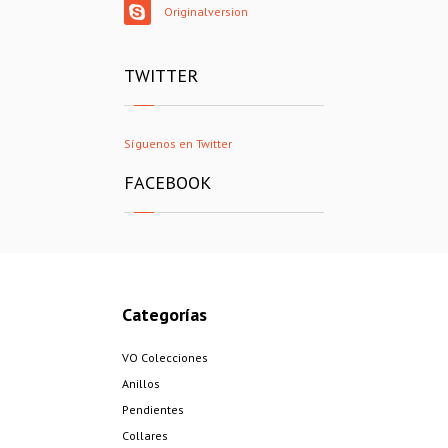
Originalversion
TWITTER
Síguenos en Twitter
FACEBOOK
Categorías
VO Colecciones
Anillos
Pendientes
Collares