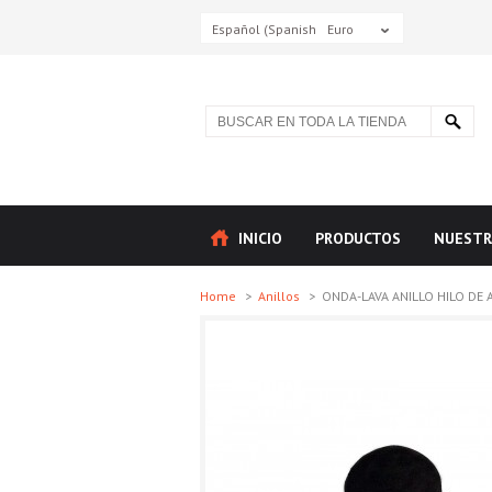
Español (Spanish)
Euro
INICIO
PRODUCTOS
NUESTR
Home
>
Anillos
>
ONDA-LAVA ANILLO HILO DE A