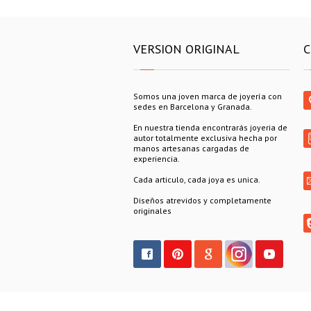
VERSION ORIGINAL
C
Somos una joven marca de joyería con
sedes en Barcelona y Granada.
En nuestra tienda encontrarás joyeria de
autor totalmente exclusiva hecha por
manos artesanas cargadas de
experiencia.
Cada articulo, cada joya es unica.
Diseños atrevidos y completamente
originales