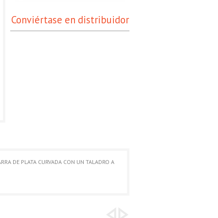
Conviértase en distribuidor
ARRA DE PLATA CURVADA CON UN TALADRO A