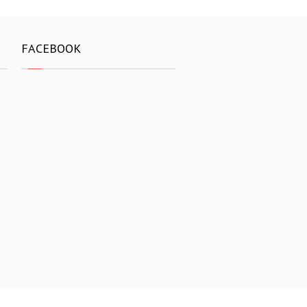
FACEBOOK