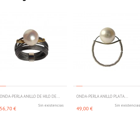
ONDA-PERLA ANILLO DE HILO DE...
ONDA-PERLA ANILLO PLATA...
Sin existencias
Sin existencia
56,70 €
49,00 €