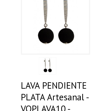
LAVA PENDIENTE
PLATA Artesanal -
VOPLAVA10 -