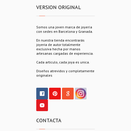
VERSION ORIGINAL
Somos una joven marca de joyería
con sedes en Barcelona y Granada.
En nuestra tienda encontrarás
joyeria de autor totalmente
exclusiva hecha por manos
artesanas cargadas de experiencia.
Cada articulo, cada joya es unica.
Diseños atrevidos y completamente
originales
CONTACTA