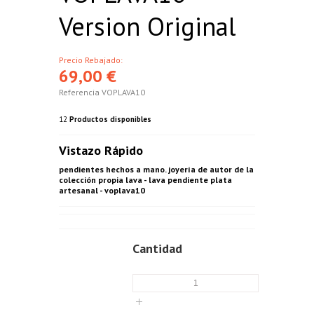
Version Original
Precio Rebajado:
69,00 €
Referencia
VOPLAVA10
12
Productos disponibles
Vistazo Rápido
pendientes hechos a mano. joyería de autor de la
colección propia lava - lava pendiente plata
artesanal - voplava10
Cantidad