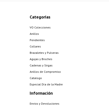
Categorías
VO Colecciones
Anillos
Pendientes
Collares
Brazaletes y Pulseras
Agujas y Broches
Cadenas y Sirgas
Anillos de Compromiso
Catalogo
Especial Día de la Madre
Información
Envios y Devoluciones