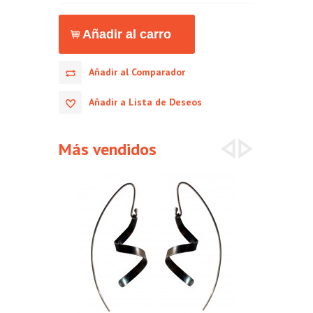
Añadir al Comparador
Añadir a Lista de Deseos
Más vendidos