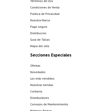
Términos de Uso
Condiciones de Venta
Politica de Privacidad
Nuestra Marca
Pago seguro
Distribucion
Guia de Tallas
Mapa del sitio
Secciones Especiales
Ofertas
Novedades
Los más vendidos
Nuestras tiendas
Contacto
Distribuidores
Consejos de Mantenimiento
Materias Primas