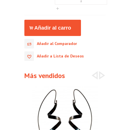
Añadir al Comparador
Añadir a Lista de Deseos
Más vendidos