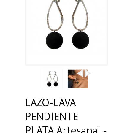
LAZO-LAVA
PENDIENTE
PLATA Artesanal -