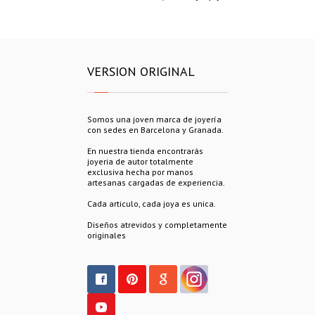
VERSION ORIGINAL
Somos una joven marca de joyería
con sedes en Barcelona y Granada.
En nuestra tienda encontrarás
joyeria de autor totalmente
exclusiva hecha por manos
artesanas cargadas de experiencia.
Cada articulo, cada joya es unica.
Diseños atrevidos y completamente
originales