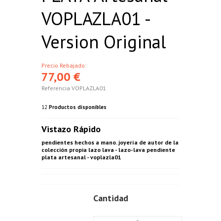
VOPLAZLA01 -
Version Original
Precio Rebajado:
77,00 €
Referencia
VOPLAZLA01
12
Productos disponibles
Vistazo Rápido
pendientes hechos a mano. joyería de autor de la
colección propia lazo lava - lazo-lava pendiente
plata artesanal - voplazla01
Cantidad