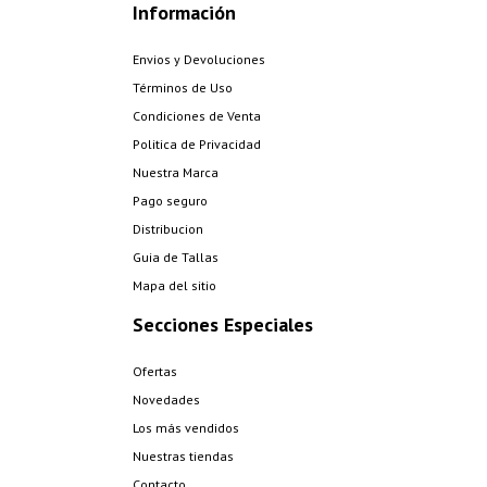
Información
Envios y Devoluciones
Términos de Uso
Condiciones de Venta
Politica de Privacidad
Nuestra Marca
Pago seguro
Distribucion
Guia de Tallas
Mapa del sitio
Secciones Especiales
Ofertas
Novedades
Los más vendidos
Nuestras tiendas
Contacto