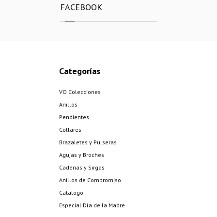
FACEBOOK
Categorías
VO Colecciones
Anillos
Pendientes
Collares
Brazaletes y Pulseras
Agujas y Broches
Cadenas y Sirgas
Anillos de Compromiso
Catalogo
Especial Día de la Madre