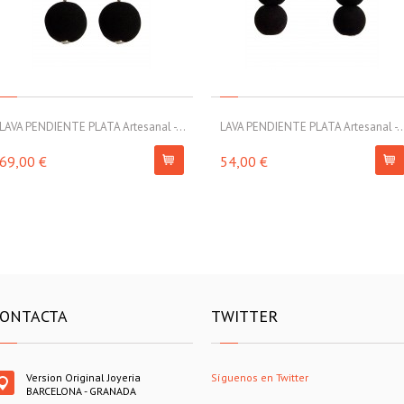
LAVA PENDIENTE PLATA Artesanal -...
LAVA PENDIENTE PLATA Artesanal -..
69,00 €
54,00 €
ONTACTA
TWITTER
Version Original Joyeria
Síguenos en Twitter
BARCELONA - GRANADA