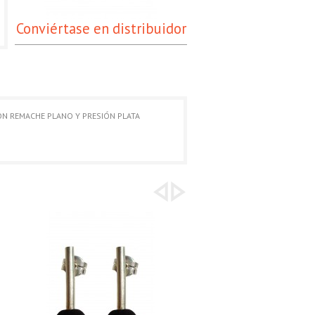
Conviértase en distribuidor
ON REMACHE PLANO Y PRESIÓN PLATA