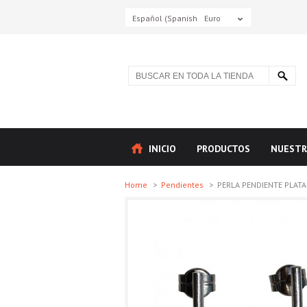
Español (Spanish)
Euro
INICIO
PRODUCTOS
NUESTR
Home
>
Pendientes
>
PERLA PENDIENTE PLATA 