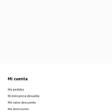
Mi cuenta
Mis pedidos
Mi mercancía devuelta
Mis vales descuento
Mis direcciones