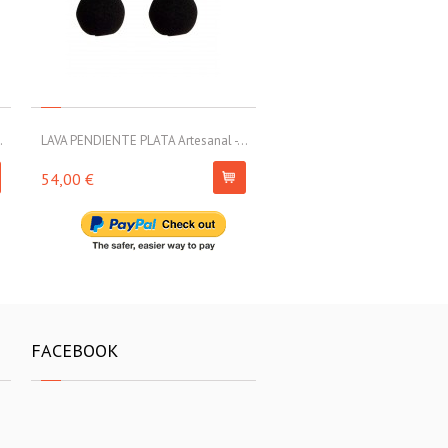
.
LAVA PENDIENTE PLATA Artesanal -...
LAVA PENDIENTE PLATA Artesa
54,00 €
79,00 €
FACEBOOK