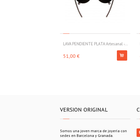
LAVA PENDIENTE PLATA Artesanal -...
51,00 €
VERSION ORIGINAL
C
Somos una joven marca de joyería con
sedes en Barcelona y Granada.