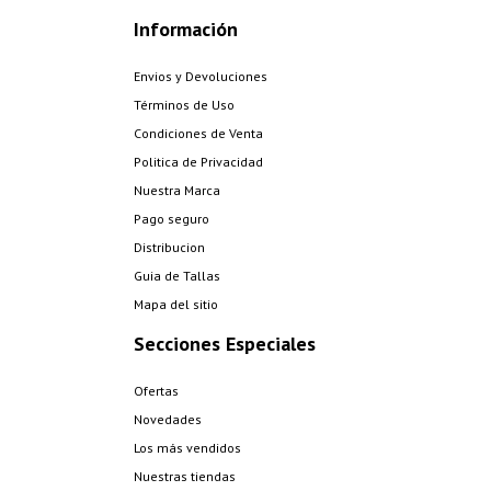
Información
Envios y Devoluciones
Términos de Uso
Condiciones de Venta
Politica de Privacidad
Nuestra Marca
Pago seguro
Distribucion
Guia de Tallas
Mapa del sitio
Secciones Especiales
Ofertas
Novedades
Los más vendidos
Nuestras tiendas