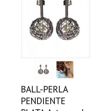
BALL-PERLA
PENDIENTE