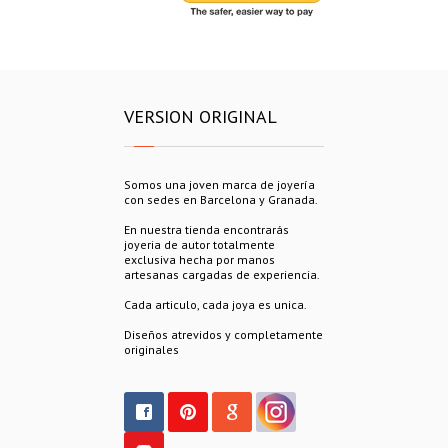
VERSION ORIGINAL
Somos una joven marca de joyería
con sedes en Barcelona y Granada.
En nuestra tienda encontrarás
joyeria de autor totalmente
exclusiva hecha por manos
artesanas cargadas de experiencia.
Cada articulo, cada joya es unica.
Diseños atrevidos y completamente
originales