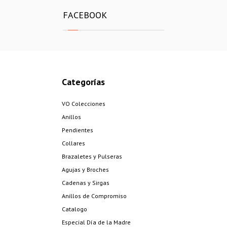
FACEBOOK
Categorías
VO Colecciones
Anillos
Pendientes
Collares
Brazaletes y Pulseras
Agujas y Broches
Cadenas y Sirgas
Anillos de Compromiso
Catalogo
Especial Día de la Madre