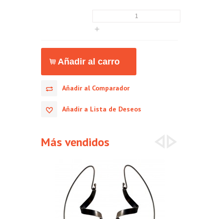
Añadir al Comparador
Añadir a Lista de Deseos
Más vendidos