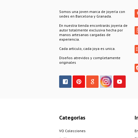
Somos una joven marca de joyería con
sedes en Barcelona y Granada.
En nuestra tienda encontrarás joyeria de
autor totalmente exclusiva hecha por
manos artesanas cargadas de
experiencia.
Cada articulo, cada joya es unica.
Diseños atrevidos y completamente
originales
Categorías
I
VO Colecciones
E