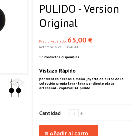
PULIDO - Version
Original
65,00 €
Precio Rebajado:
Referencia
VOPLAVA041
12
Productos disponibles
Vistazo Rápido
pendientes hechos a mano. joyería de autor de la
colección propia lava - lava pendiente plata
artesanal - voplava041 pulido.
Cantidad