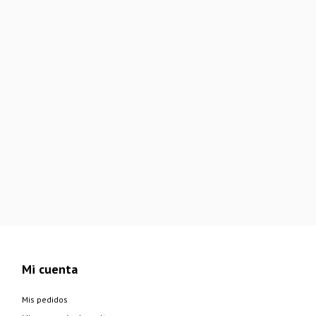
Mi cuenta
Mis pedidos