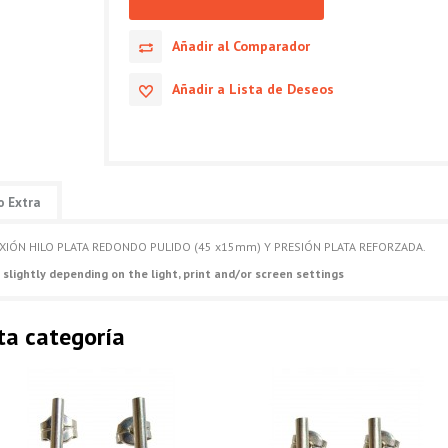
Añadir al Comparador
Añadir a Lista de Deseos
o Extra
XIÓN HILO PLATA REDONDO PULIDO (45 x15mm) Y PRESIÓN PLATA REFORZADA.
 slightly depending on the light, print and/or screen settings
ta categoría