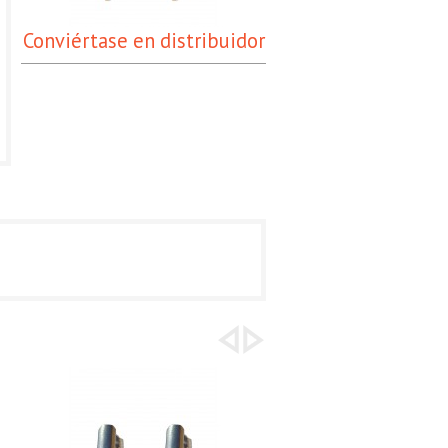
Conviértase en distribuidor