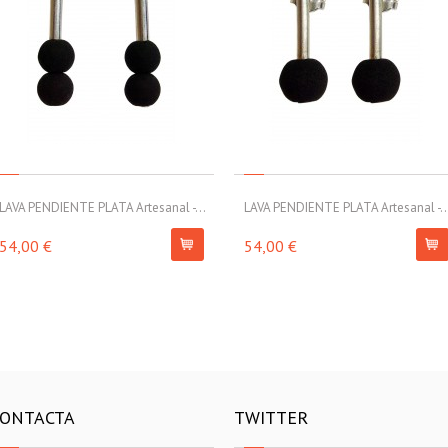
LAVA PENDIENTE PLATA Artesanal -...
LAVA PENDIENTE PLATA Artesanal -..
54,00 €
54,00 €
ONTACTA
TWITTER