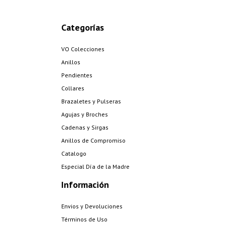
Categorías
VO Colecciones
Anillos
Pendientes
Collares
Brazaletes y Pulseras
Agujas y Broches
Cadenas y Sirgas
Anillos de Compromiso
Catalogo
Especial Día de la Madre
Información
Envios y Devoluciones
Términos de Uso