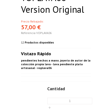
Version Original
Precio Rebajado:
57,00 €
Referencia
VOPLAVA06
12
Productos disponibles
Vistazo Rápido
pendientes hechos a mano. joyería de autor de la
colección propia lava - lava pendiente plata
artesanal - voplava06
Cantidad