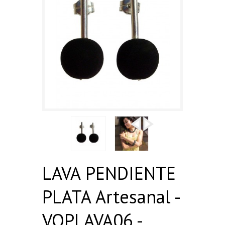
LAVA PENDIENTE
PLATA Artesanal -
VOPLAVA06 -