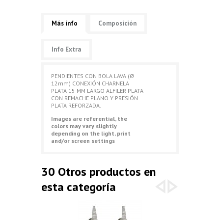
Más info
Composición
Info Extra
PENDIENTES CON BOLA LAVA (Ø
12mm) CONEXIÓN CHARNELA
PLATA 15 MM LARGO ALFILER PLATA
CON REMACHE PLANO Y PRESIÓN
PLATA REFORZADA.
Images are referential, the
colors may vary slightly
depending on the light, print
and/or screen settings
30 Otros productos en
esta categoría