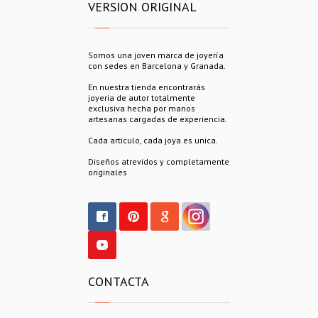
VERSION ORIGINAL
Somos una joven marca de joyería
con sedes en Barcelona y Granada.
En nuestra tienda encontrarás
joyeria de autor totalmente
exclusiva hecha por manos
artesanas cargadas de experiencia.
Cada articulo, cada joya es unica.
Diseños atrevidos y completamente
originales
CONTACTA