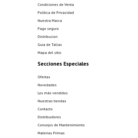
Condiciones de Venta
Politica de Privacidad
Nuestra Marca
Pago seguro
Distribucion
Guia de Tallas
Mapa del sitio
Secciones Especiales
Ofertas
Novedades
Los más vendidos
Nuestras tiendas
Contacto
Distribuidores
Consejos de Mantenimiento
Materias Primas