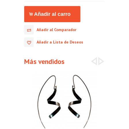
Añadir al Comparador
Añadir a Lista de Deseos
Más vendidos