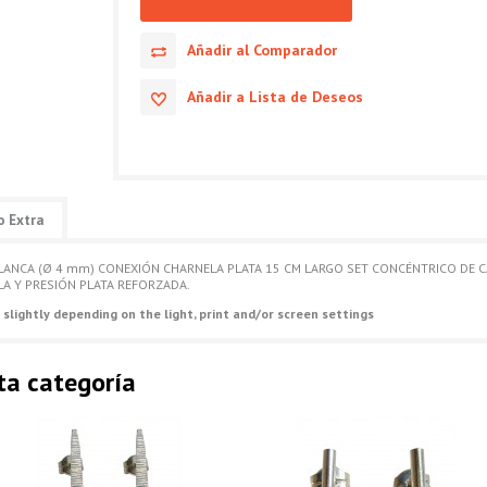
Añadir al Comparador
Añadir a Lista de Deseos
o Extra
BLANCA (Ø 4 mm) CONEXIÓN CHARNELA PLATA 15 CM LARGO SET CONCÉNTRICO DE 
A Y PRESIÓN PLATA REFORZADA.
 slightly depending on the light, print and/or screen settings
ta categoría