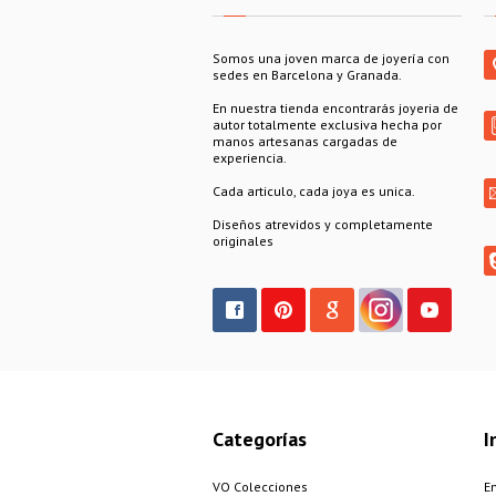
Somos una joven marca de joyería con
sedes en Barcelona y Granada.
En nuestra tienda encontrarás joyeria de
autor totalmente exclusiva hecha por
manos artesanas cargadas de
experiencia.
Cada articulo, cada joya es unica.
Diseños atrevidos y completamente
originales
Categorías
I
VO Colecciones
E