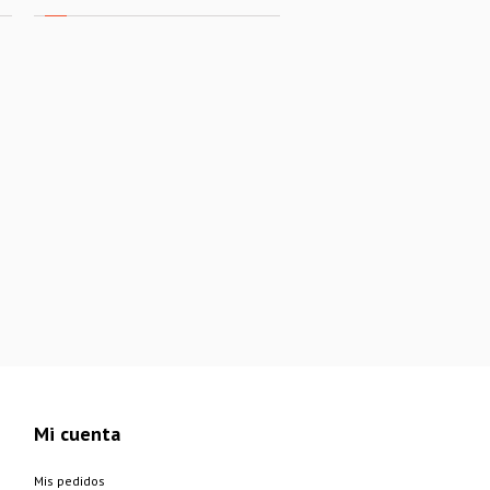
Mi cuenta
Mis pedidos