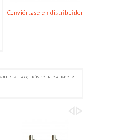
Conviértase en distribuidor
CABLE DE ACERO QUIRÚGICO ENTORCHADO (Ø