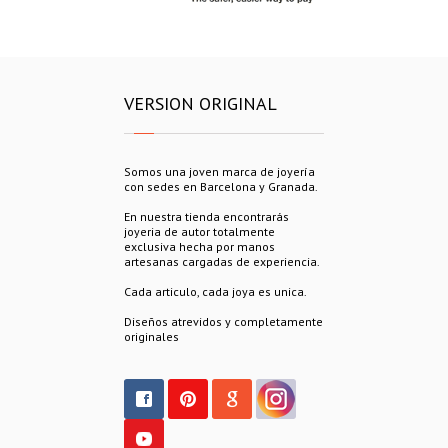
VERSION ORIGINAL
Somos una joven marca de joyería
con sedes en Barcelona y Granada.
En nuestra tienda encontrarás
joyeria de autor totalmente
exclusiva hecha por manos
artesanas cargadas de experiencia.
Cada articulo, cada joya es unica.
Diseños atrevidos y completamente
originales