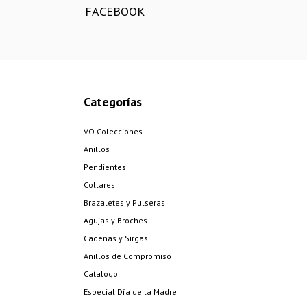
FACEBOOK
Categorías
VO Colecciones
Anillos
Pendientes
Collares
Brazaletes y Pulseras
Agujas y Broches
Cadenas y Sirgas
Anillos de Compromiso
Catalogo
Especial Día de la Madre