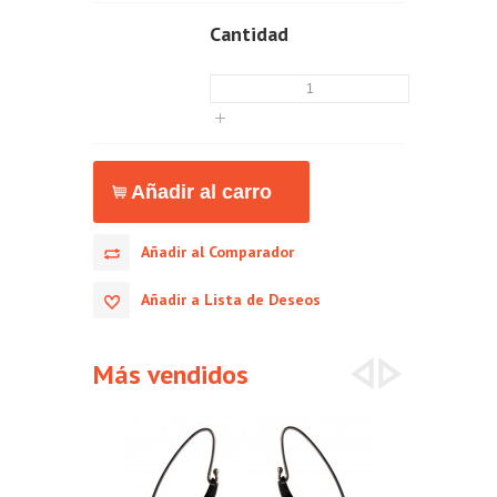
Cantidad
Añadir al Comparador
Añadir a Lista de Deseos
Más vendidos