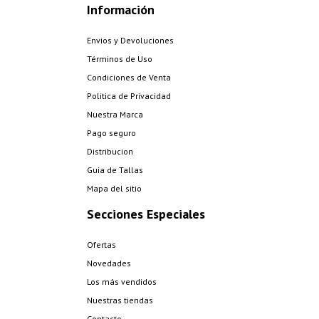
Información
Envios y Devoluciones
Términos de Uso
Condiciones de Venta
Politica de Privacidad
Nuestra Marca
Pago seguro
Distribucion
Guia de Tallas
Mapa del sitio
Secciones Especiales
Ofertas
Novedades
Los más vendidos
Nuestras tiendas
Contacto