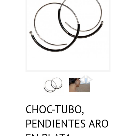
CHOC-TUBO,
PENDIENTES ARO