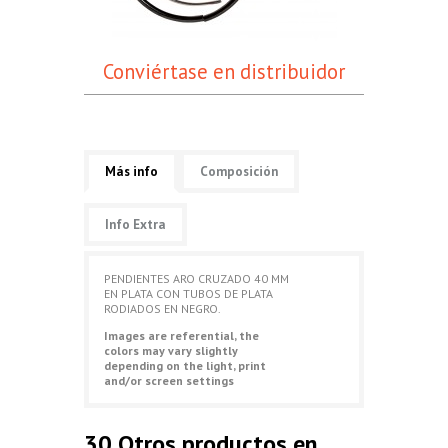
Conviértase en distribuidor
Más info
Composición
Info Extra
PENDIENTES ARO CRUZADO 40 MM
EN PLATA CON TUBOS DE PLATA
RODIADOS EN NEGRO.
Images are referential, the
colors may vary slightly
depending on the light, print
and/or screen settings
30 Otros productos en