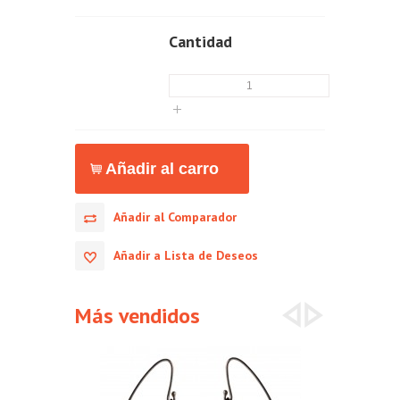
Cantidad
Añadir al Comparador
Añadir a Lista de Deseos
Más vendidos