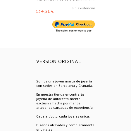
Sin existencias
134,31 €
153,00 €
VERSION ORIGINAL
Somos una joven marca de joyería
con sedes en Barcelona y Granada.
En nuestra tienda encontrarás
joyeria de autor totalmente
exclusiva hecha por manos
artesanas cargadas de experiencia.
Cada articulo, cada joya es unica.
Diseños atrevidos y completamente
originales