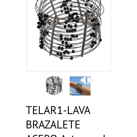
TELAR1-LAVA
BRAZALETE