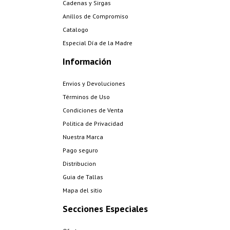
Cadenas y Sirgas
Anillos de Compromiso
Catalogo
Especial Día de la Madre
Información
Envios y Devoluciones
Términos de Uso
Condiciones de Venta
Politica de Privacidad
Nuestra Marca
Pago seguro
Distribucion
Guia de Tallas
Mapa del sitio
Secciones Especiales