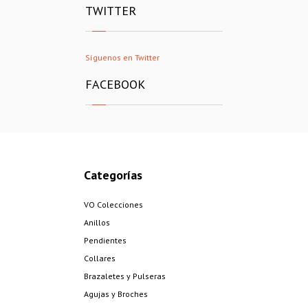
TWITTER
Síguenos en Twitter
FACEBOOK
Categorías
VO Colecciones
Anillos
Pendientes
Collares
Brazaletes y Pulseras
Agujas y Broches