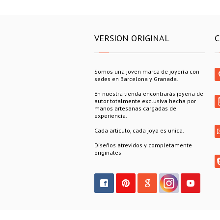
VERSION ORIGINAL
C
Somos una joven marca de joyería con
sedes en Barcelona y Granada.
En nuestra tienda encontrarás joyeria de
autor totalmente exclusiva hecha por
manos artesanas cargadas de
experiencia.
Cada articulo, cada joya es unica.
Diseños atrevidos y completamente
originales