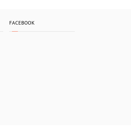
FACEBOOK