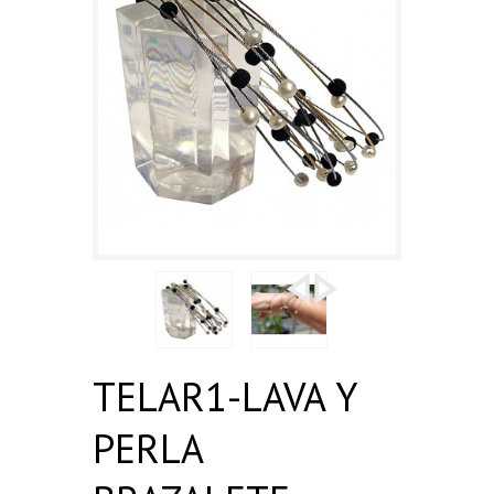
TELAR1-LAVA Y
PERLA