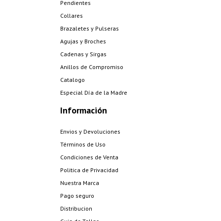
Pendientes
Collares
Brazaletes y Pulseras
Agujas y Broches
Cadenas y Sirgas
Anillos de Compromiso
Catalogo
Especial Día de la Madre
Información
Envios y Devoluciones
Términos de Uso
Condiciones de Venta
Politica de Privacidad
Nuestra Marca
Pago seguro
Distribucion