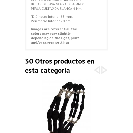
BOLAS DE LAVA NEGRA DE 4 MM Y
PERLA CULTIVADA BLANCA 4 MM.
*Diámetro Interior 65 mm.
Perímetro Interior 20 cm.
Images are referential, the
colors may vary slightly
depending on the light, print
and/or screen settings
30 Otros productos en
esta categoría