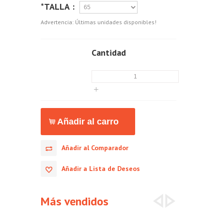
*TALLA :
Advertencia: Últimas unidades disponibles!
Cantidad
Añadir al Comparador
Añadir a Lista de Deseos
Más vendidos