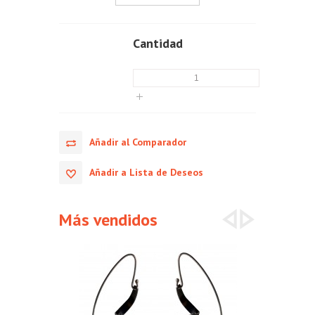
Cantidad
Añadir al Comparador
Añadir a Lista de Deseos
Más vendidos