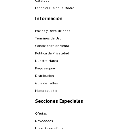
Catalogo
Especial Día de la Madre
Información
Envios y Devoluciones
Términos de Uso
Condiciones de Venta
Politica de Privacidad
Nuestra Marca
Pago seguro
Distribucion
Guia de Tallas
Mapa del sitio
Secciones Especiales
Ofertas
Novedades
Los más vendidos