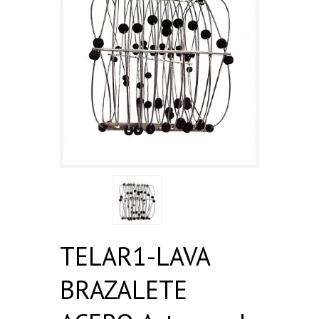
TELAR1-LAVA
BRAZALETE