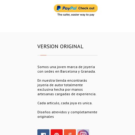
VERSION ORIGINAL
Somos una joven marca de joyería
con sedes en Barcelona y Granada.
En nuestra tienda encontrarás
joyeria de autor totalmente
exclusiva hecha por manos
artesanas cargadas de experiencia.
Cada articulo, cada joya es unica.
Diseños atrevidos y completamente
originales