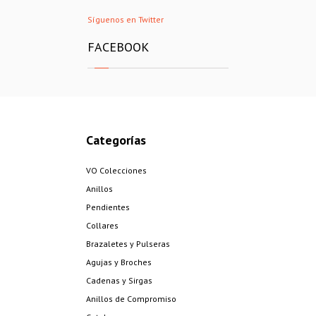
Síguenos en Twitter
FACEBOOK
Categorías
VO Colecciones
Anillos
Pendientes
Collares
Brazaletes y Pulseras
Agujas y Broches
Cadenas y Sirgas
Anillos de Compromiso