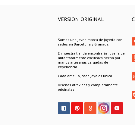
VERSION ORIGINAL
C
Somos una joven marca de joyería con
sedes en Barcelona y Granada.
En nuestra tienda encontrarás joyeria de
autor totalmente exclusiva hecha por
manos artesanas cargadas de
experiencia.
Cada articulo, cada joya es unica.
Diseños atrevidos y completamente
originales