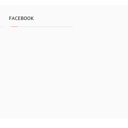
FACEBOOK