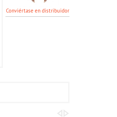
Conviértase en distribuidor