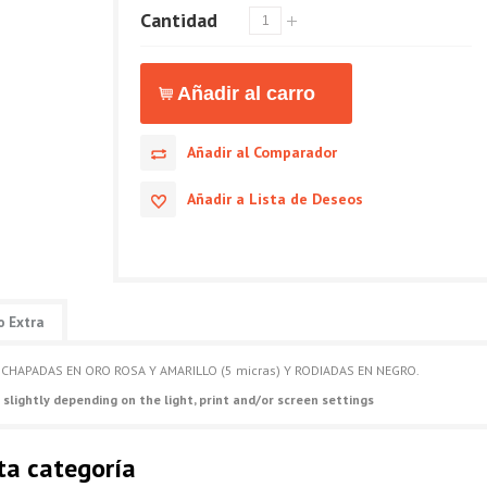
Cantidad
Añadir al Comparador
Añadir a Lista de Deseos
o Extra
CHAPADAS EN ORO ROSA Y AMARILLO (5 micras) Y RODIADAS EN NEGRO.
 slightly depending on the light, print and/or screen settings
ta categoría