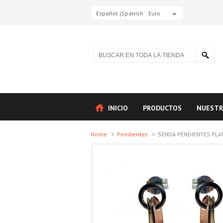
Español (Spanish)
Euro
INICIO
PRODUCTOS
NUESTR
Home
>
Pendientes
>
SENDA PENDIENTES PLATA