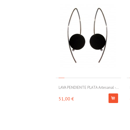
LAVA PENDIENTE PLATA Artesanal -...
51,00 €