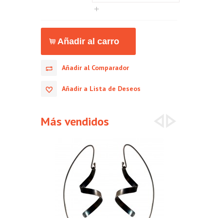
Añadir al Comparador
Añadir a Lista de Deseos
Más vendidos