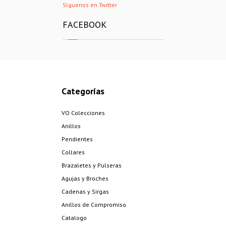
Síguenos en Twitter
FACEBOOK
Categorías
VO Colecciones
Anillos
Pendientes
Collares
Brazaletes y Pulseras
Agujas y Broches
Cadenas y Sirgas
Anillos de Compromiso
Catalogo