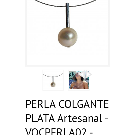
PERLA COLGANTE
PLATA Artesanal -
VOCPERLA02 -