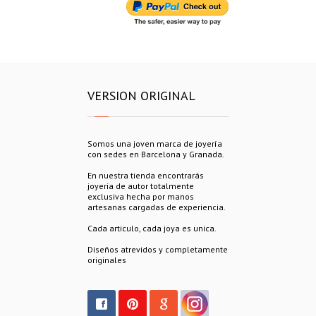
VERSION ORIGINAL
Somos una joven marca de joyería
con sedes en Barcelona y Granada.
En nuestra tienda encontrarás
joyeria de autor totalmente
exclusiva hecha por manos
artesanas cargadas de experiencia.
Cada articulo, cada joya es unica.
Diseños atrevidos y completamente
originales