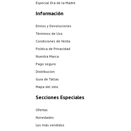
Especial Día de la Madre
Información
Envios y Devoluciones
Términos de Uso
Condiciones de Venta
Politica de Privacidad
Nuestra Marca
Pago seguro
Distribucion
Guia de Tallas
Mapa del sitio
Secciones Especiales
Ofertas
Novedades
Los más vendidos