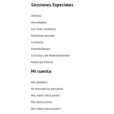
Secciones Especiales
Ofertas
Novedades
Los más vendidos
Nuestras tiendas
Contacto
Distribuidores
Consejos de Mantenimiento
Materias Primas
Mi cuenta
Mis pedidos
Mi mercancía devuelta
Mis vales descuento
Mis direcciones
Mis datos personales