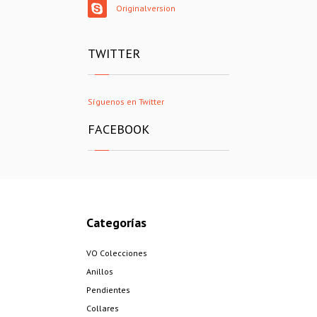
Originalversion
TWITTER
Síguenos en Twitter
FACEBOOK
Categorías
VO Colecciones
Anillos
Pendientes
Collares