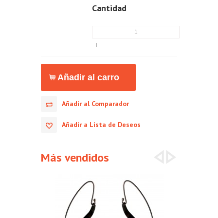
Cantidad
Añadir al Comparador
Añadir a Lista de Deseos
Más vendidos