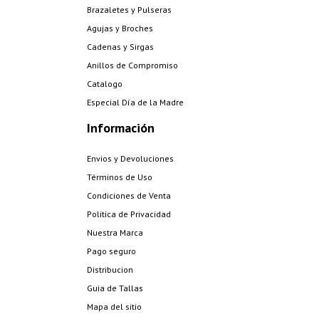
Brazaletes y Pulseras
Agujas y Broches
Cadenas y Sirgas
Anillos de Compromiso
Catalogo
Especial Día de la Madre
Información
Envios y Devoluciones
Términos de Uso
Condiciones de Venta
Politica de Privacidad
Nuestra Marca
Pago seguro
Distribucion
Guia de Tallas
Mapa del sitio