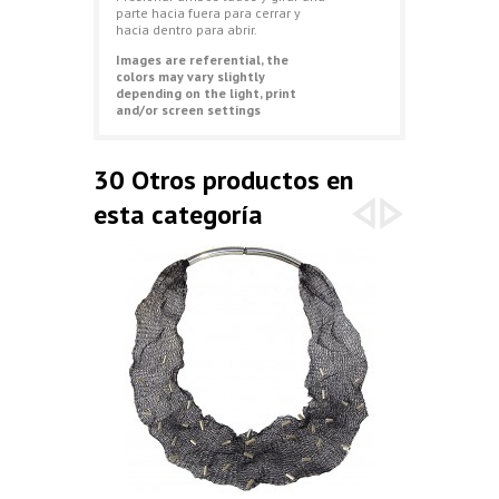
parte hacia fuera para cerrar y
hacia dentro para abrir.
Images are referential, the
colors may vary slightly
depending on the light, print
and/or screen settings
30 Otros productos en
esta categoría