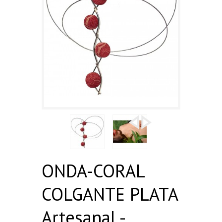
ONDA-CORAL
COLGANTE PLATA
Artesanal -