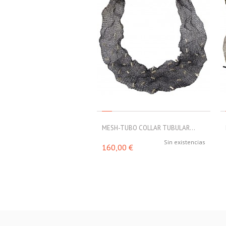
MESH-TUBO COLLAR TUBULAR...
Sin existencias
160,00 €