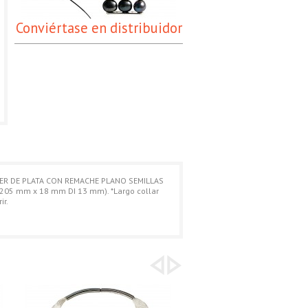
Conviértase en distribuidor
ER DE PLATA CON REMACHE PLANO SEMILLAS
205 mm x 18 mm DI 13 mm). *Largo collar
ir.