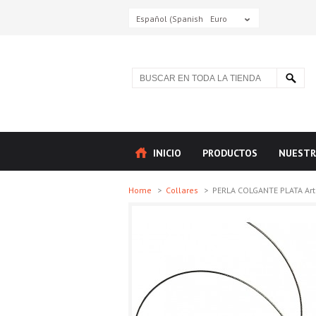
Español (Spanish)
Euro
INICIO
PRODUCTOS
NUESTR
Home
>
Collares
>
PERLA COLGANTE PLATA Arte