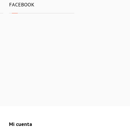
FACEBOOK
Mi cuenta