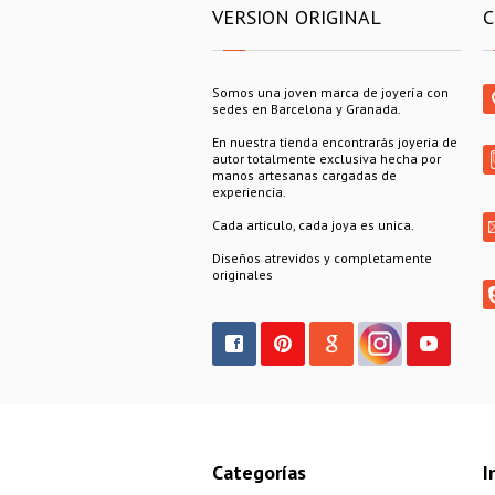
VERSION ORIGINAL
C
Somos una joven marca de joyería con
sedes en Barcelona y Granada.
En nuestra tienda encontrarás joyeria de
autor totalmente exclusiva hecha por
manos artesanas cargadas de
experiencia.
Cada articulo, cada joya es unica.
Diseños atrevidos y completamente
originales
Categorías
I