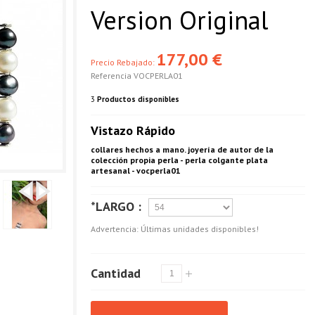
Version Original
177,00 €
Precio Rebajado:
Referencia
VOCPERLA01
3
Productos disponibles
Vistazo Rápido
collares hechos a mano. joyería de autor de la
colección propia perla - perla colgante plata
artesanal - vocperla01
*LARGO :
Advertencia: Últimas unidades disponibles!
Cantidad