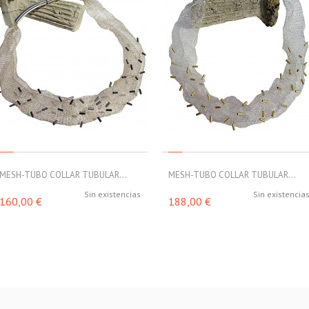
MESH-TUBO COLLAR TUBULAR...
MESH-TUBO COLLAR TUBULAR...
Sin existencias
Sin existencia
160,00 €
188,00 €