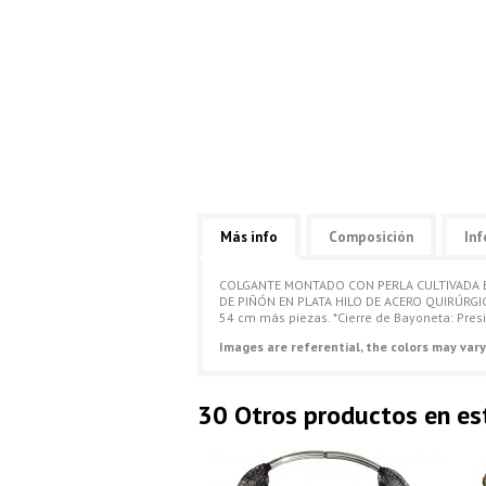
Más info
Composición
Inf
COLGANTE MONTADO CON PERLA CULTIVADA BL
DE PIÑÓN EN PLATA HILO DE ACERO QUIRÚRGI
54 cm más piezas. *Cierre de Bayoneta: Presi
Images are referential, the colors may vary
30 Otros productos en es