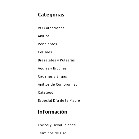
Categorías
VO Colecciones
Anillos
Pendientes
Collares
Brazaletes y Pulseras
Agujas y Broches
Cadenas y Sirgas
Anillos de Compromiso
Catalogo
Especial Día de la Madre
Información
Envios y Devoluciones
Términos de Uso