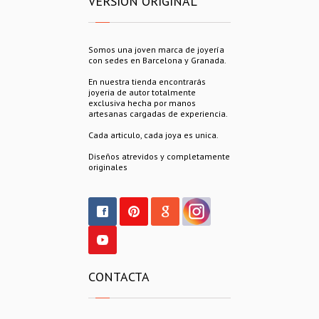
VERSION ORIGINAL
Somos una joven marca de joyería
con sedes en Barcelona y Granada.
En nuestra tienda encontrarás
joyeria de autor totalmente
exclusiva hecha por manos
artesanas cargadas de experiencia.
Cada articulo, cada joya es unica.
Diseños atrevidos y completamente
originales
CONTACTA