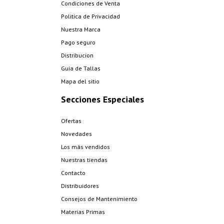
Condiciones de Venta
Politica de Privacidad
Nuestra Marca
Pago seguro
Distribucion
Guia de Tallas
Mapa del sitio
Secciones Especiales
Ofertas
Novedades
Los más vendidos
Nuestras tiendas
Contacto
Distribuidores
Consejos de Mantenimiento
Materias Primas