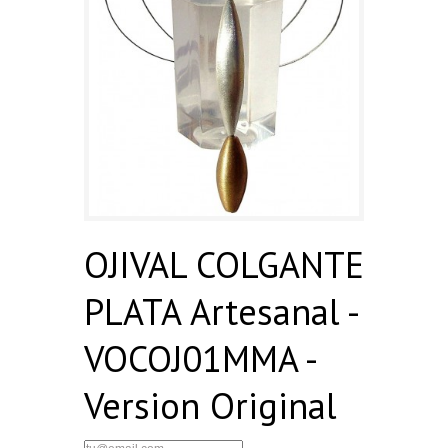
OJIVAL COLGANTE
PLATA Artesanal -
VOCOJ01MMA -
Version Original