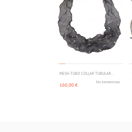
MESH-TUBO COLLAR TUBULAR...
Sin existencias
160,00 €