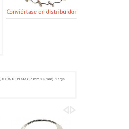
Conviértase en distribuidor
ETÓN DE PLATA (12 mm x 4 mm). *Largo