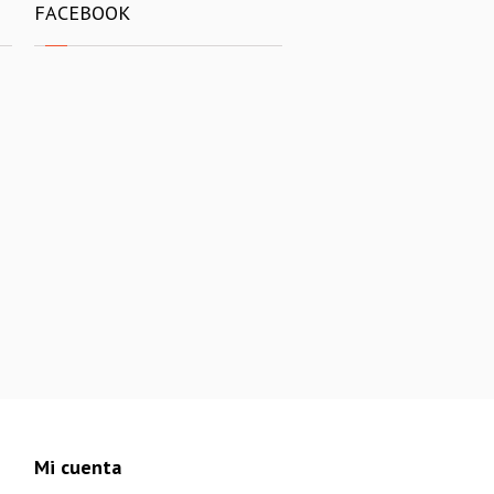
FACEBOOK
Mi cuenta