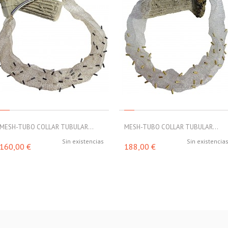
MESH-TUBO COLLAR TUBULAR...
MESH-TUBO COLLAR TUBULAR...
Sin existencias
Sin existencia
160,00 €
188,00 €