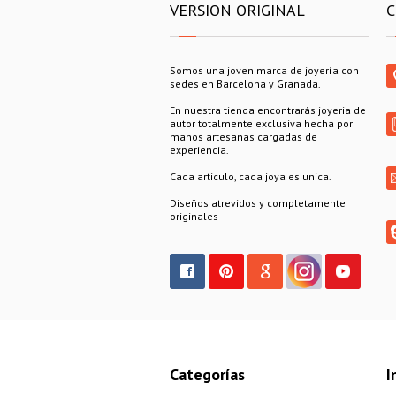
VERSION ORIGINAL
C
Somos una joven marca de joyería con
sedes en Barcelona y Granada.
En nuestra tienda encontrarás joyeria de
autor totalmente exclusiva hecha por
manos artesanas cargadas de
experiencia.
Cada articulo, cada joya es unica.
Diseños atrevidos y completamente
originales
Categorías
I