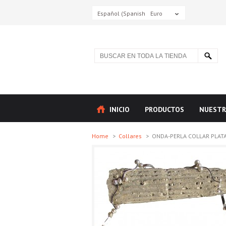
Español (Spanish)
Euro
INICIO
PRODUCTOS
NUESTR
Home
>
Collares
>
ONDA-PERLA COLLAR PLATA 