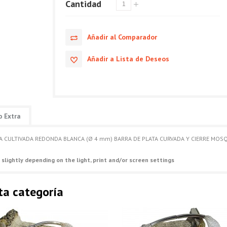
Cantidad
Añadir al Comparador
Añadir a Lista de Deseos
o Extra
CULTIVADA REDONDA BLANCA (Ø 4 mm) BARRA DE PLATA CURVADA Y CIERRE MOSQU
 slightly depending on the light, print and/or screen settings
ta categoría