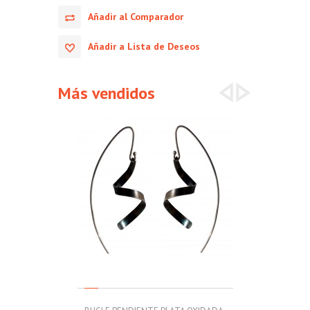
Añadir al Comparador
Añadir a Lista de Deseos
Más vendidos