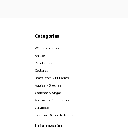
Categorías
VO Colecciones
Anillos
Pendientes
Collares
Brazaletes y Pulseras
Agujas y Broches
Cadenas y Sirgas
Anillos de Compromiso
Catalogo
Especial Día de la Madre
Información