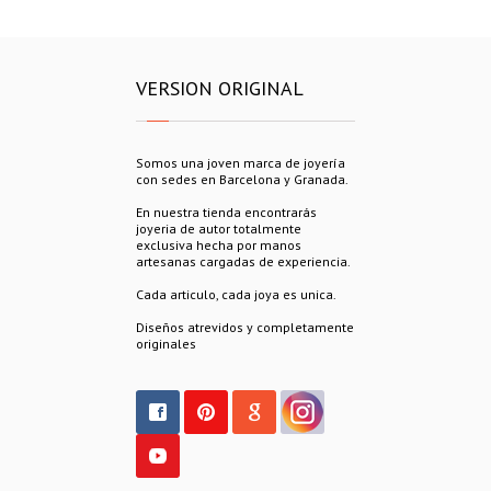
VERSION ORIGINAL
Somos una joven marca de joyería
con sedes en Barcelona y Granada.
En nuestra tienda encontrarás
joyeria de autor totalmente
exclusiva hecha por manos
artesanas cargadas de experiencia.
Cada articulo, cada joya es unica.
Diseños atrevidos y completamente
originales