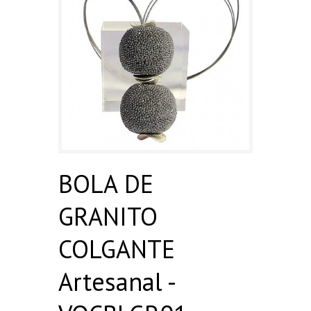
BOLA DE
GRANITO
COLGANTE
Artesanal -