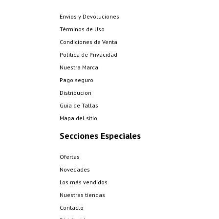
Envios y Devoluciones
Términos de Uso
Condiciones de Venta
Politica de Privacidad
Nuestra Marca
Pago seguro
Distribucion
Guia de Tallas
Mapa del sitio
Secciones Especiales
Ofertas
Novedades
Los más vendidos
Nuestras tiendas
Contacto