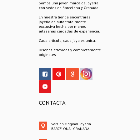
Somos una joven marca de joyería
con sedes en Barcelona y Granada.
En nuestra tienda encontrarás
joyeria de autor totalmente
exclusiva hecha por manos
artesanas cargadas de experiencia.
Cada articulo, cada joya es unica.
Diseños atrevidos y completamente
originales
CONTACTA
Version Original Joyeria
BARCELONA - GRANADA