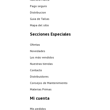
Pago seguro
Distribucion
Guia de Tallas
Mapa del sitio
Secciones Especiales
Ofertas
Novedades
Los más vendidos
Nuestras tiendas
Contacto
Distribuidores
Consejos de Mantenimiento
Materias Primas
Mi cuenta
Mis pedidos