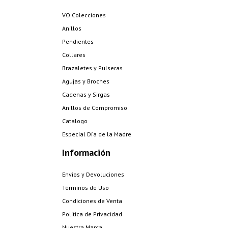
VO Colecciones
Anillos
Pendientes
Collares
Brazaletes y Pulseras
Agujas y Broches
Cadenas y Sirgas
Anillos de Compromiso
Catalogo
Especial Día de la Madre
Información
Envios y Devoluciones
Términos de Uso
Condiciones de Venta
Politica de Privacidad
Nuestra Marca