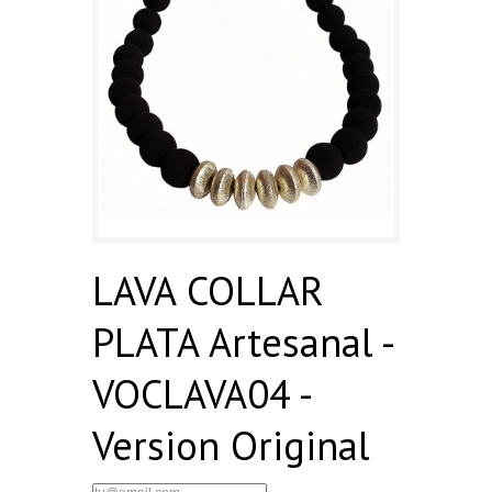
LAVA COLLAR
PLATA Artesanal -
VOCLAVA04 -
Version Original