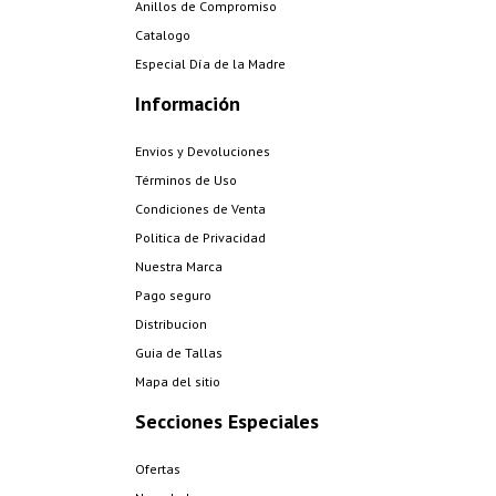
Anillos de Compromiso
Catalogo
Especial Día de la Madre
Información
Envios y Devoluciones
Términos de Uso
Condiciones de Venta
Politica de Privacidad
Nuestra Marca
Pago seguro
Distribucion
Guia de Tallas
Mapa del sitio
Secciones Especiales
Ofertas