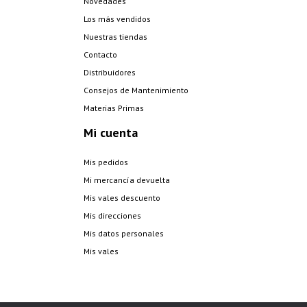
Novedades
Los más vendidos
Nuestras tiendas
Contacto
Distribuidores
Consejos de Mantenimiento
Materias Primas
Mi cuenta
Mis pedidos
Mi mercancía devuelta
Mis vales descuento
Mis direcciones
Mis datos personales
Mis vales