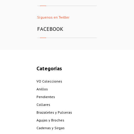
Síguenos en Twitter
FACEBOOK
Categorías
VO Colecciones
Anillos
Pendientes
Collares
Brazaletes y Pulseras
Agujas y Broches
Cadenas y Sirgas