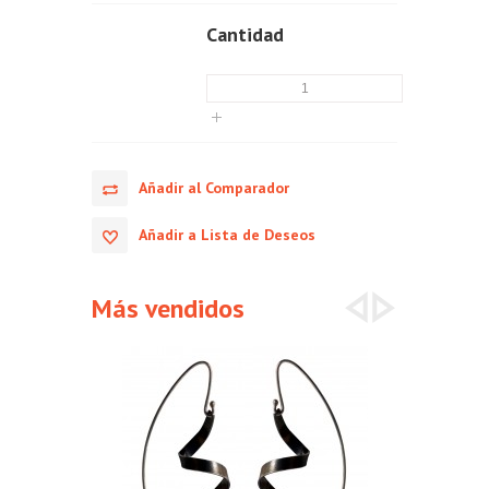
Cantidad
Añadir al Comparador
Añadir a Lista de Deseos
Más vendidos