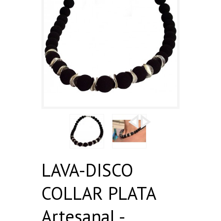
LAVA-DISCO
COLLAR PLATA
Artesanal -