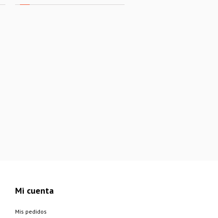
Mi cuenta
Mis pedidos