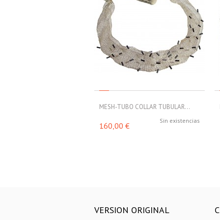
MESH-TUBO COLLAR TUBULAR...
Sin existencias
160,00 €
VERSION ORIGINAL
C