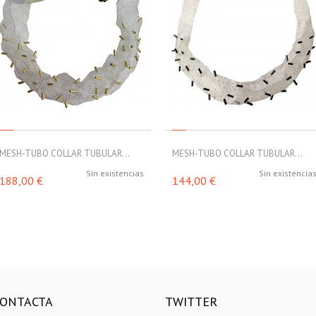
MESH-TUBO COLLAR TUBULAR...
MESH-TUBO COLLAR TUBULAR...
Sin existencias
Sin existencia
188,00 €
144,00 €
ONTACTA
TWITTER