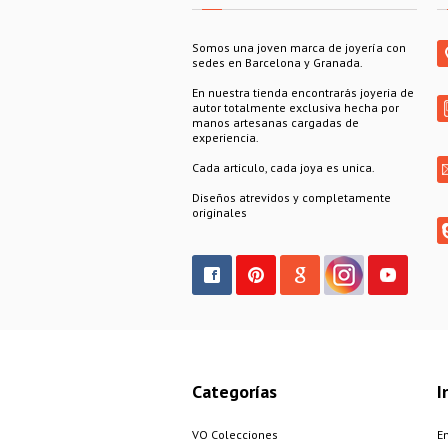
Somos una joven marca de joyería con
sedes en Barcelona y Granada.
En nuestra tienda encontrarás joyeria de
autor totalmente exclusiva hecha por
manos artesanas cargadas de
experiencia.
Cada articulo, cada joya es unica.
Diseños atrevidos y completamente
originales
Categorías
I
VO Colecciones
E