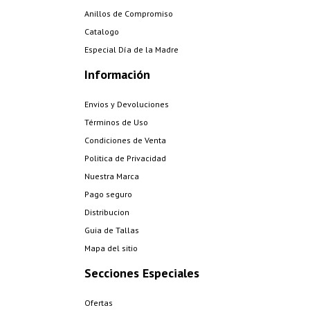
Anillos de Compromiso
Catalogo
Especial Día de la Madre
Información
Envios y Devoluciones
Términos de Uso
Condiciones de Venta
Politica de Privacidad
Nuestra Marca
Pago seguro
Distribucion
Guia de Tallas
Mapa del sitio
Secciones Especiales
Ofertas