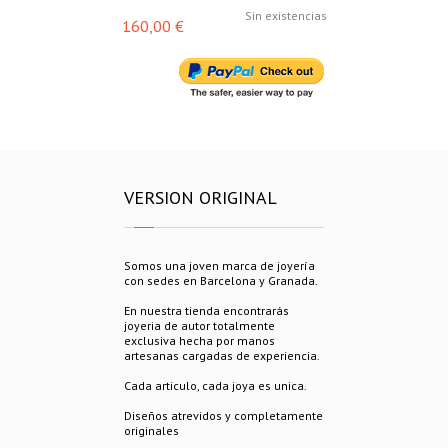
Sin existencias
160,00 €
188,00 €
VERSION ORIGINAL
Somos una joven marca de joyería
con sedes en Barcelona y Granada.
En nuestra tienda encontrarás
joyeria de autor totalmente
exclusiva hecha por manos
artesanas cargadas de experiencia.
Cada articulo, cada joya es unica.
Diseños atrevidos y completamente
originales