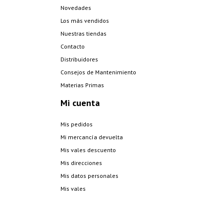
Novedades
Los más vendidos
Nuestras tiendas
Contacto
Distribuidores
Consejos de Mantenimiento
Materias Primas
Mi cuenta
Mis pedidos
Mi mercancía devuelta
Mis vales descuento
Mis direcciones
Mis datos personales
Mis vales