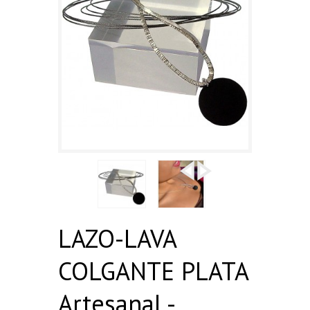
LAZO-LAVA
COLGANTE PLATA
Artesanal -