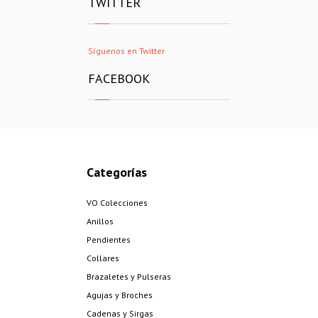
TWITTER
Síguenos en Twitter
FACEBOOK
Categorías
VO Colecciones
Anillos
Pendientes
Collares
Brazaletes y Pulseras
Agujas y Broches
Cadenas y Sirgas