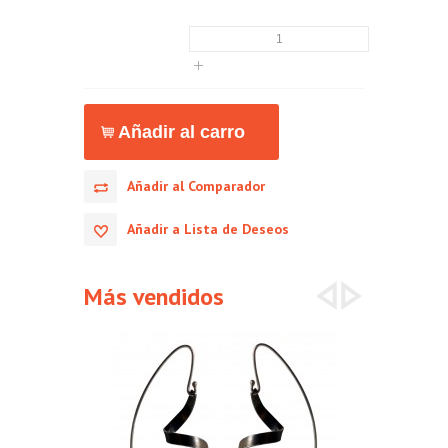
Añadir al Comparador
Añadir a Lista de Deseos
Más vendidos