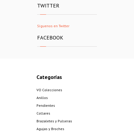
TWITTER
Síguenos en Twitter
FACEBOOK
Categorías
VO Colecciones
Anillos
Pendientes
Collares
Brazaletes y Pulseras
Agujas y Broches