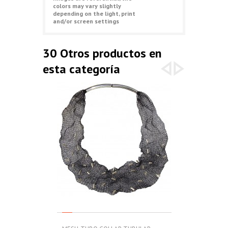
colors may vary slightly
depending on the light, print
and/or screen settings
30 Otros productos en
esta categoría