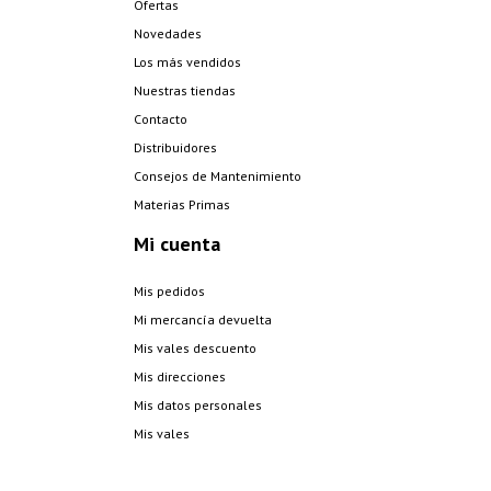
Ofertas
Novedades
Los más vendidos
Nuestras tiendas
Contacto
Distribuidores
Consejos de Mantenimiento
Materias Primas
Mi cuenta
Mis pedidos
Mi mercancía devuelta
Mis vales descuento
Mis direcciones
Mis datos personales
Mis vales