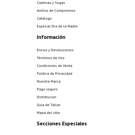
Cadenas y Sirgas
Anillos de Compromiso
Catalogo
Especial Día de la Madre
Información
Envios y Devoluciones
Términos de Uso
Condiciones de Venta
Politica de Privacidad
Nuestra Marca
Pago seguro
Distribucion
Guia de Tallas
Mapa del sitio
Secciones Especiales