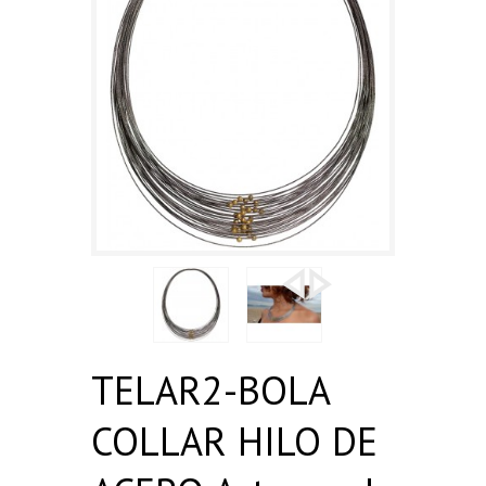
TELAR2-BOLA
COLLAR HILO DE