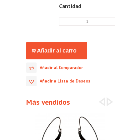
Cantidad
Añadir al Comparador
Añadir a Lista de Deseos
Más vendidos