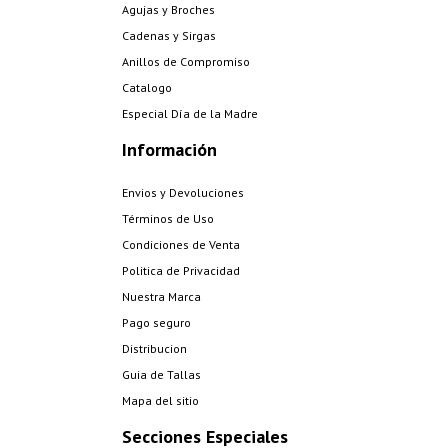
Agujas y Broches
Cadenas y Sirgas
Anillos de Compromiso
Catalogo
Especial Día de la Madre
Información
Envios y Devoluciones
Términos de Uso
Condiciones de Venta
Politica de Privacidad
Nuestra Marca
Pago seguro
Distribucion
Guia de Tallas
Mapa del sitio
Secciones Especiales