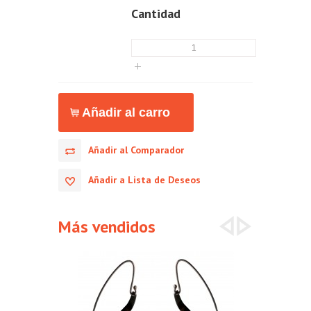
Cantidad
Añadir al Comparador
Añadir a Lista de Deseos
Más vendidos