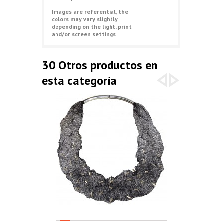
Images are referential, the
colors may vary slightly
depending on the light, print
and/or screen settings
30 Otros productos en
esta categoría