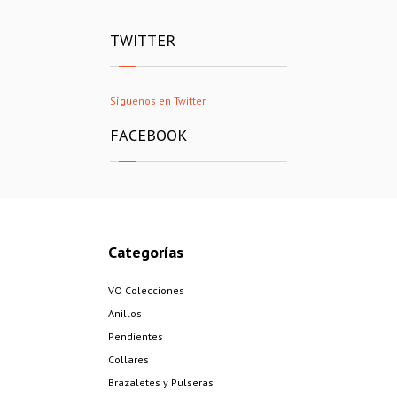
TWITTER
Síguenos en Twitter
FACEBOOK
Categorías
VO Colecciones
Anillos
Pendientes
Collares
Brazaletes y Pulseras