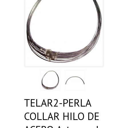
TELAR2-PERLA
COLLAR HILO DE