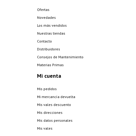
Ofertas
Novedades
Los más vendidos
Nuestras tiendas
Contacto
Distribuidores
Consejos de Mantenimiento
Materias Primas
Mi cuenta
Mis pedidos
Mi mercancía devuelta
Mis vales descuento
Mis direcciones
Mis datos personales
Mis vales