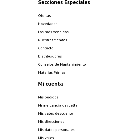
Secciones Especiales
Ofertas
Novedades
Los más vendidos
Nuestras tiendas
Contacto
Distribuidores
Consejos de Mantenimiento
Materias Primas
Mi cuenta
Mis pedidos
Mi mercancía devuelta
Mis vales descuento
Mis direcciones
Mis datos personales
Mis vales