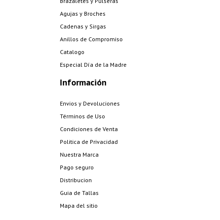
Brazaletes y Pulseras
Agujas y Broches
Cadenas y Sirgas
Anillos de Compromiso
Catalogo
Especial Día de la Madre
Información
Envios y Devoluciones
Términos de Uso
Condiciones de Venta
Politica de Privacidad
Nuestra Marca
Pago seguro
Distribucion
Guia de Tallas
Mapa del sitio