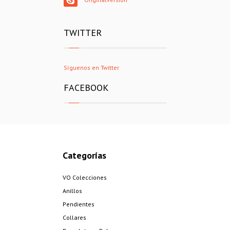
TWITTER
Síguenos en Twitter
FACEBOOK
Categorías
VO Colecciones
Anillos
Pendientes
Collares