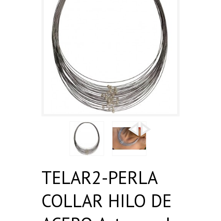
TELAR2-PERLA
COLLAR HILO DE