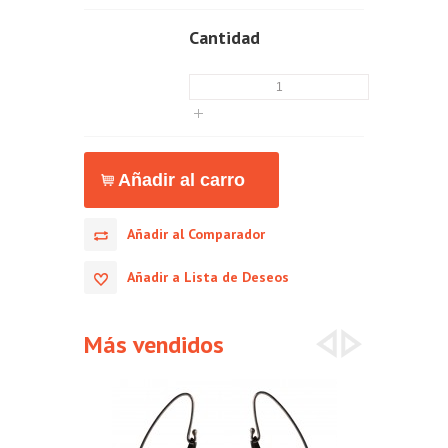
Cantidad
Añadir al Comparador
Añadir a Lista de Deseos
Más vendidos