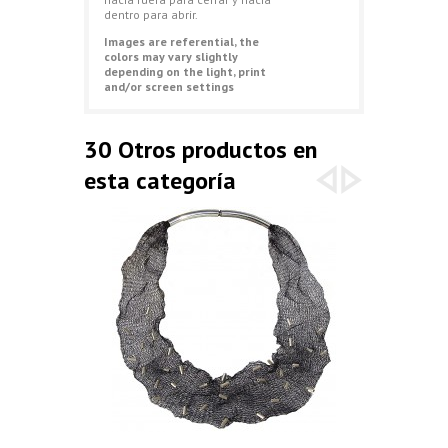
dentro para abrir.
Images are referential, the
colors may vary slightly
depending on the light, print
and/or screen settings
30 Otros productos en
esta categoría